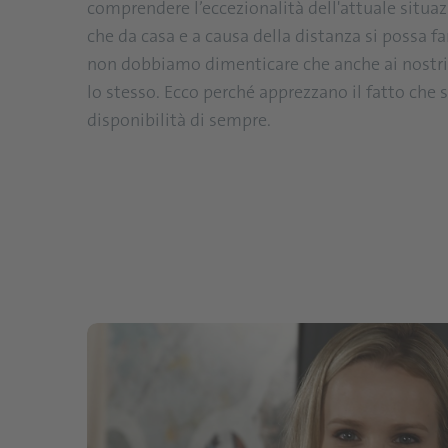
comprendere l’eccezionalità dell'attuale situaz
che da casa e a causa della distanza si possa f
non dobbiamo dimenticare che anche ai nostri 
lo stesso. Ecco perché apprezzano il fatto che s
disponibilità di sempre.