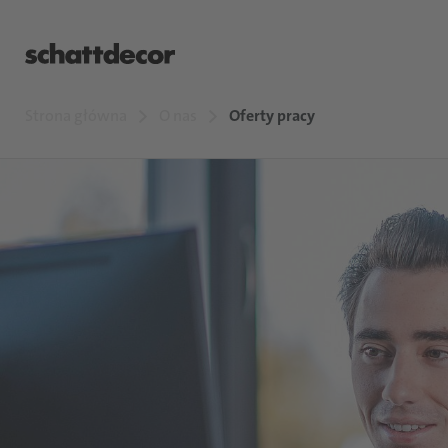
Strona główna
O nas
Oferty pracy