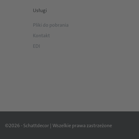
Usługi
Pliki do pobrania
Kontakt
EDI
©2026 - Schattdecor | Wszelkie prawa zastrzeżone