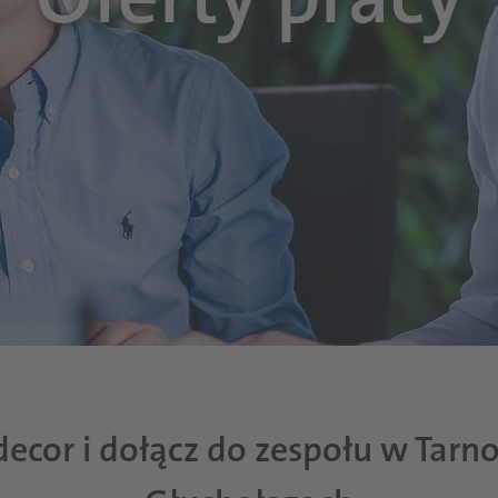
tdecor i dołącz do zespołu w Tar