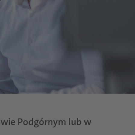
nowie Podgórnym lub w