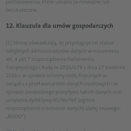
postanowienia, które uznano za nieważne lub
bezskuteczne.
12. Klauzula dla umów gospodarczych
(1) Strony oświadczają, że przysługuje im status
odrębnych administratorów danych w rozumieniu
art. 4 pkt 7 rozporządzenia Parlamentu
Europejskiego i Rady nr 2016/679 z dnia 27 kwietnia
2016 r. w sprawie ochrony osób fizycznych w
związku z przetwarzaniem danych osobowych i w
sprawie swobodnego przepływu takich danych oraz
uchylenia dyrektywy 95/46/WE (ogólne
rozporządzenie o ochronie danych) (dalej zwanego:
„RODO”).