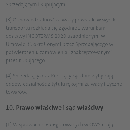
Sprzedającym i Kupującym.
(3) Odpowiedzialność za wady powstałe w wyniku
transportu rozkłada się zgodnie z warunkami
dostawy INCOTERMS 2020 uzgodnionymi w
Umowie, tj. określonymi przez Sprzedającego w
potwierdzeniu zamówienia i zaakceptowanymi
przez Kupującego.
(4) Sprzedający oraz Kupujący zgodnie wyłączają
odpowiedzialność z tytułu rękojmi za wady fizyczne
towarów.
10. Prawo właściwe i sąd właściwy
(1) W sprawach nieuregulowanych w OWS mają