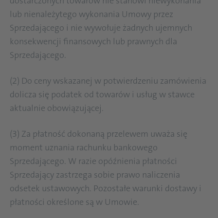
dostarczonych towarów nie stanowi niewykonania
lub nienależytego wykonania Umowy przez
Sprzedającego i nie wywołuje żadnych ujemnych
konsekwencji finansowych lub prawnych dla
Sprzedającego.
(2) Do ceny wskazanej w potwierdzeniu zamówienia
dolicza się podatek od towarów i usług w stawce
aktualnie obowiązującej.
(3) Za płatność dokonaną przelewem uważa się
moment uznania rachunku bankowego
Sprzedającego. W razie opóźnienia płatności
Sprzedający zastrzega sobie prawo naliczenia
odsetek ustawowych. Pozostałe warunki dostawy i
płatności określone są w Umowie.