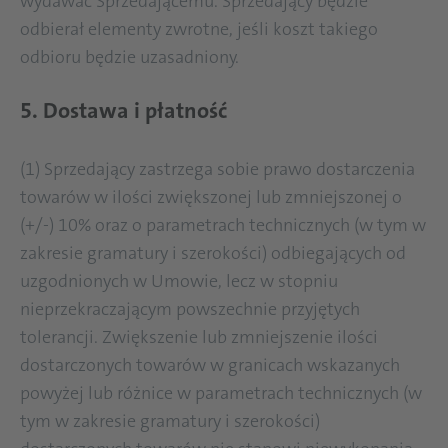
wydawać Sprzedającemu. Sprzedający będzie
odbierał elementy zwrotne, jeśli koszt takiego
odbioru będzie uzasadniony.
5. Dostawa i płatność
(1) Sprzedający zastrzega sobie prawo dostarczenia
towarów w ilości zwiększonej lub zmniejszonej o
(+/-) 10% oraz o parametrach technicznych (w tym w
zakresie gramatury i szerokości) odbiegających od
uzgodnionych w Umowie, lecz w stopniu
nieprzekraczającym powszechnie przyjętych
tolerancji. Zwiększenie lub zmniejszenie ilości
dostarczonych towarów w granicach wskazanych
powyżej lub różnice w parametrach technicznych (w
tym w zakresie gramatury i szerokości)