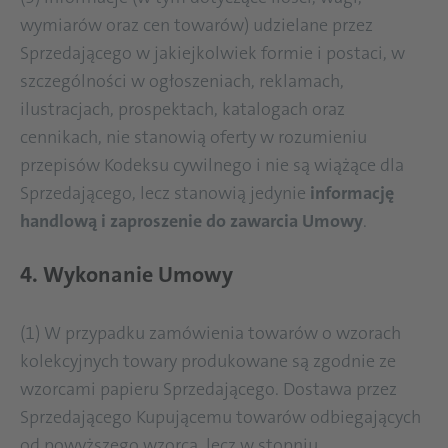
wymiarów oraz cen towarów) udzielane przez
Sprzedającego w jakiejkolwiek formie i postaci, w
szczególności w ogłoszeniach, reklamach,
ilustracjach, prospektach, katalogach oraz
cennikach, nie stanowią oferty w rozumieniu
przepisów Kodeksu cywilnego i nie są wiążące dla
Sprzedającego, lecz stanowią jedynie
informację
handlową i zaproszenie do zawarcia Umowy
.
4. Wykonanie Umowy
(1) W przypadku zamówienia towarów o wzorach
kolekcyjnych towary produkowane są zgodnie ze
wzorcami papieru Sprzedającego. Dostawa przez
Sprzedającego Kupującemu towarów odbiegających
od powyższego wzorca, lecz w stopniu