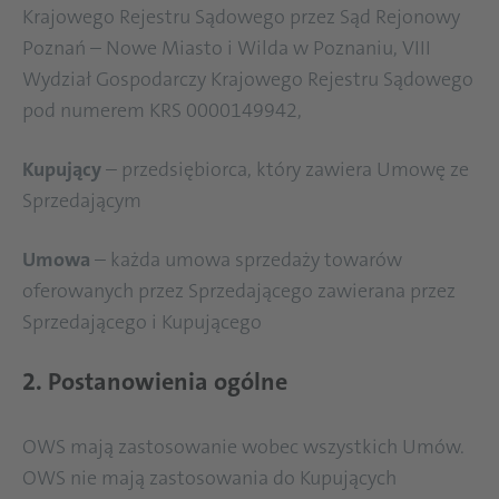
Krajowego Rejestru Sądowego przez Sąd Rejonowy
Poznań – Nowe Miasto i Wilda w Poznaniu, VIII
Wydział Gospodarczy Krajowego Rejestru Sądowego
pod numerem KRS 0000149942,
Kupujący
– przedsiębiorca, który zawiera Umowę ze
Sprzedającym
Umowa
– każda umowa sprzedaży towarów
oferowanych przez Sprzedającego zawierana przez
Sprzedającego i Kupującego
2. Postanowienia ogólne
OWS mają zastosowanie wobec wszystkich Umów.
OWS nie mają zastosowania do Kupujących