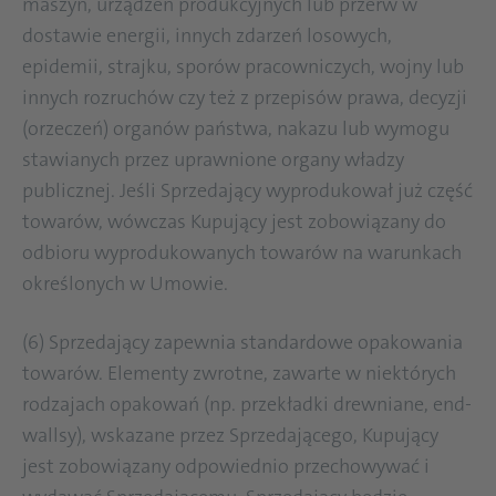
maszyn, urządzeń produkcyjnych lub przerw w
dostawie energii, innych zdarzeń losowych,
epidemii, strajku, sporów pracowniczych, wojny lub
innych rozruchów czy też z przepisów prawa, decyzji
(orzeczeń) organów państwa, nakazu lub wymogu
stawianych przez uprawnione organy władzy
publicznej. Jeśli Sprzedający wyprodukował już część
towarów, wówczas Kupujący jest zobowiązany do
odbioru wyprodukowanych towarów na warunkach
określonych w Umowie.
(6) Sprzedający zapewnia standardowe opakowania
towarów. Elementy zwrotne, zawarte w niektórych
rodzajach opakowań (np. przekładki drewniane, end-
wallsy), wskazane przez Sprzedającego, Kupujący
jest zobowiązany odpowiednio przechowywać i