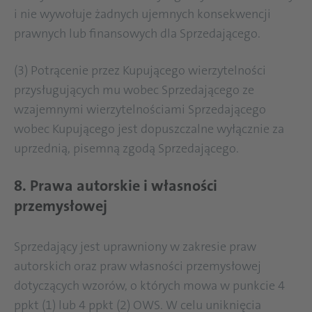
i nie wywołuje żadnych ujemnych konsekwencji
prawnych lub finansowych dla Sprzedającego.
(3) Potrącenie przez Kupującego wierzytelności
przysługujących mu wobec Sprzedającego ze
wzajemnymi wierzytelnościami Sprzedającego
wobec Kupującego jest dopuszczalne wyłącznie za
uprzednią, pisemną zgodą Sprzedającego.
8. Prawa autorskie i własności
przemysłowej
Sprzedający jest uprawniony w zakresie praw
autorskich oraz praw własności przemysłowej
dotyczących wzorów, o których mowa w punkcie 4
ppkt (1) lub 4 ppkt (2) OWS. W celu uniknięcia