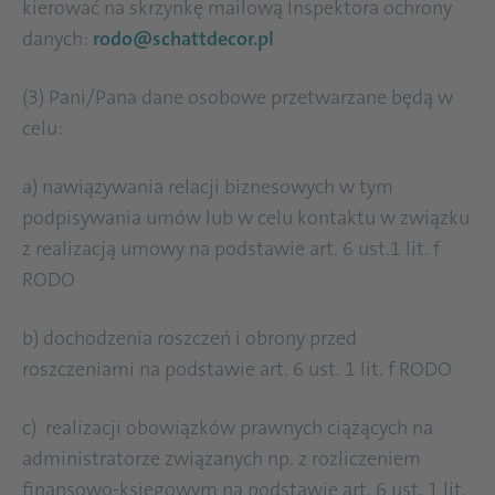
kierować na skrzynkę mailową Inspektora ochrony
danych:
rodo@schattdecor.pl
(3) Pani/Pana dane osobowe przetwarzane będą w
celu:
a) nawiązywania relacji biznesowych w tym
podpisywania umów lub w celu kontaktu w związku
z realizacją umowy na podstawie art. 6 ust.1 lit. f
RODO
b) dochodzenia roszczeń i obrony przed
roszczeniami na podstawie art. 6 ust. 1 lit. f RODO
c) realizacji obowiązków prawnych ciążących na
administratorze związanych np. z rozliczeniem
finansowo-księgowym na podstawie art. 6 ust. 1 lit.