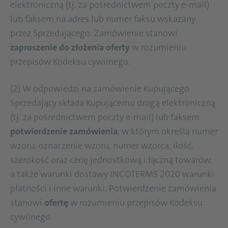
elektroniczną (tj. za pośrednictwem poczty e-mail)
lub faksem na adres lub numer faksu wskazany
przez Sprzedającego. Zamówienie stanowi
zaproszenie do złożenia oferty
w rozumieniu
przepisów Kodeksu cywilnego.
(2) W odpowiedzi na zamówienie Kupującego
Sprzedający składa Kupującemu drogą elektroniczną
(tj. za pośrednictwem poczty e-mail) lub faksem
potwierdzenie zamówienia
, w którym określa numer
wzoru, oznaczenie wzoru, numer wzorca, ilość,
szerokość oraz cenę jednostkową i łączną towarów,
a także warunki dostawy INCOTERMS 2020 warunki
płatności i inne warunki. Potwierdzenie zamówienia
stanowi
ofertę
w rozumieniu przepisów Kodeksu
cywilnego.