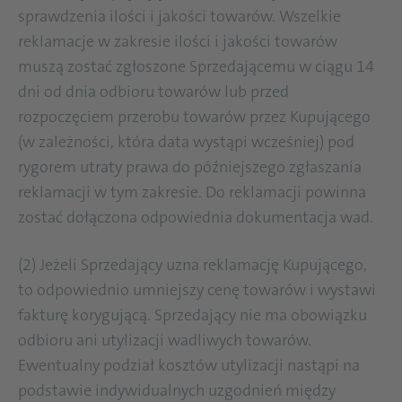
sprawdzenia ilości i jakości towarów. Wszelkie
reklamacje w zakresie ilości i jakości towarów
muszą zostać zgłoszone Sprzedającemu w ciągu 14
dni od dnia odbioru towarów lub przed
rozpoczęciem przerobu towarów przez Kupującego
(w zależności, która data wystąpi wcześniej) pod
rygorem utraty prawa do późniejszego zgłaszania
reklamacji w tym zakresie. Do reklamacji powinna
zostać dołączona odpowiednia dokumentacja wad.
(2) Jeżeli Sprzedający uzna reklamację Kupującego,
to odpowiednio umniejszy cenę towarów i wystawi
fakturę korygującą. Sprzedający nie ma obowiązku
odbioru ani utylizacji wadliwych towarów.
Ewentualny podział kosztów utylizacji nastąpi na
podstawie indywidualnych uzgodnień między