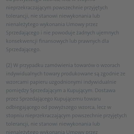
nieprzekraczającym powszechnie przyjętych
tolerancji, nie stanowi niewykonania lub
nienależytego wykonania Umowy przez
Sprzedającego i nie powoduje żadnych ujemnych
konsekwencji finansowych lub prawnych dla
Sprzedającego.
(2) W przypadku zamówienia towarów o wzorach
indywidualnych towary produkowane są zgodnie ze
wzorcami papieru uzgodnionymi indywidualnie
pomiędzy Sprzedającym a Kupującym. Dostawa
przez Sprzedającego Kupującemu towaru
odbiegającego od powyższego wzorca, lecz w
stopniu nieprzekraczającym powszechnie przyjętych
tolerancji, nie stanowi niewykonania lub
nienależytego wykonania Umowy przez