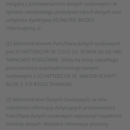
związku z przetwarzaniem danych osobowych i w
sprawie swobodnego przepływu takich danych oraz
uchylenia dyrektywy 95/46/WE (RODO)
informujemy, iż:
(1) Administratorem Pani/Pana danych osobowych
jest SCHATTDECOR SP. Z O.O. UL. SOWIA 10, 62-080
TARNOWO PODGÓRNE , który na mocy zawartego
porozumienia współadministruje danymi
osobowymi z SCHATTDECOR SE, WALTER-SCHATT-
ALLEE 1-3 D-83101 THANSAU.
(2) Administrator Danych Osobowych, w celu
udzielenia informacji dotyczących przetwarzania
Pani/Pana danych osobowych wyznaczył Inspektora
ochrony danych. Wszelkie informacje prosimy