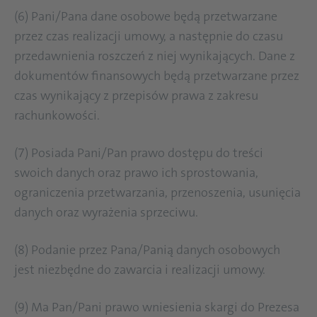
(6) Pani/Pana dane osobowe będą przetwarzane
przez czas realizacji umowy, a następnie do czasu
przedawnienia roszczeń z niej wynikających. Dane z
dokumentów finansowych będą przetwarzane przez
czas wynikający z przepisów prawa z zakresu
rachunkowości.
(7) Posiada Pani/Pan prawo dostępu do treści
swoich danych oraz prawo ich sprostowania,
ograniczenia przetwarzania, przenoszenia, usunięcia
danych oraz wyrażenia sprzeciwu.
(8) Podanie przez Pana/Panią danych osobowych
jest niezbędne do zawarcia i realizacji umowy.
(9) Ma Pan/Pani prawo wniesienia skargi do Prezesa