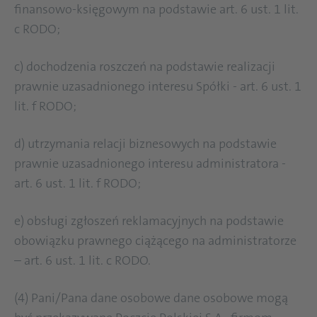
finansowo-księgowym na podstawie art. 6 ust. 1 lit.
c RODO;
c) dochodzenia roszczeń na podstawie realizacji
prawnie uzasadnionego interesu Spółki - art. 6 ust. 1
lit. f RODO;
d) utrzymania relacji biznesowych na podstawie
prawnie uzasadnionego interesu administratora -
art. 6 ust. 1 lit. f RODO;
e) obsługi zgłoszeń reklamacyjnych na podstawie
obowiązku prawnego ciążącego na administratorze
– art. 6 ust. 1 lit. c RODO.
(4) Pani/Pana dane osobowe dane osobowe mogą