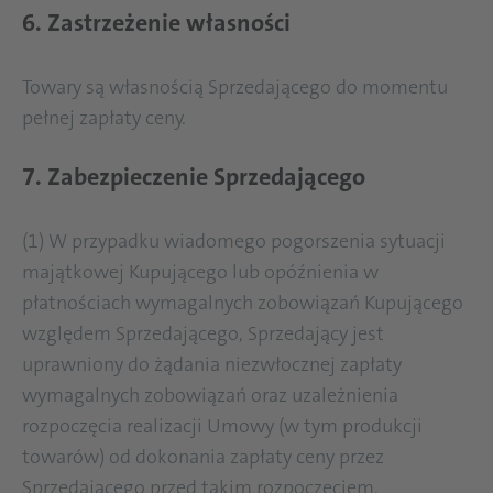
6. Zastrzeżenie własności
Towary są własnością Sprzedającego do momentu
pełnej zapłaty ceny.
7. Zabezpieczenie Sprzedającego
(1) W przypadku wiadomego pogorszenia sytuacji
majątkowej Kupującego lub opóźnienia w
płatnościach wymagalnych zobowiązań Kupującego
względem Sprzedającego, Sprzedający jest
uprawniony do żąda­nia niezwłocznej zapłaty
wymagalnych zobowiązań oraz uzależnienia
rozpoczęcia realizacji Umowy (w tym produkcji
towarów) od dokonania zapłaty ceny przez
Sprzedającego przed takim rozpoczęciem.