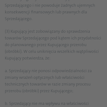
Sprzedającego i nie powoduje żadnych ujemnych
konsekwencji finansowych lub prawnych dla
Sprzedającego.
(3) Kupujący jest zobowiązany do sprawdzenia
towarów Sprzedającego pod kątem ich przydatności
do planowanego przez Kupującego przerobu
(obróbki). W celu uniknięcia wszelkich wątpliwości
Kupujący potwierdza, że:
a. Sprzedający nie ponosi od­powiedzialności za
zmiany wrażeń optycznych lub właściwości
technicznych towarów w razie zmiany procesu
przerobu (obróbki) przez Kupującego;
b. Sprzedający nie ma wpływu na właściwości