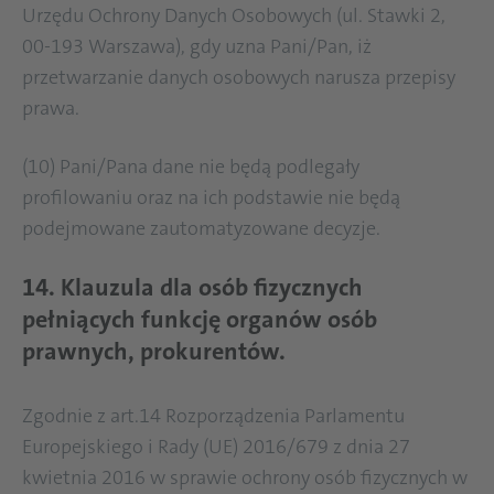
Urzędu Ochrony Danych Osobowych (ul. Stawki 2,
00-193 Warszawa), gdy uzna Pani/Pan, iż
przetwarzanie danych osobowych narusza przepisy
prawa.
(10) Pani/Pana dane nie będą podlegały
profilowaniu oraz na ich podstawie nie będą
podejmowane zautomatyzowane decyzje.
14. Klauzula dla osób fizycznych
pełniących funkcję organów osób
prawnych, prokurentów.
Zgodnie z art.14 Rozporządzenia Parlamentu
Europejskiego i Rady (UE) 2016/679 z dnia 27
kwietnia 2016 w sprawie ochrony osób fizycznych w