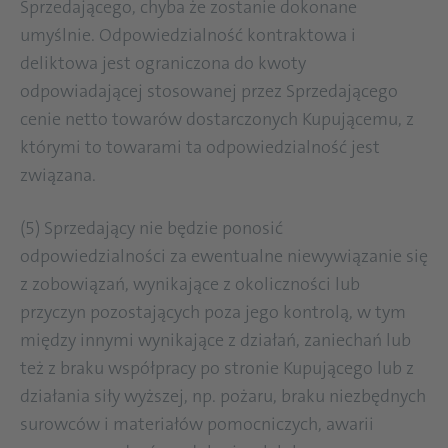
Sprzedającego, chyba że zostanie dokonane
umyślnie. Odpowiedzialność kontraktowa i
deliktowa jest ograniczona do kwoty
odpowiadającej stosowanej przez Sprzedającego
cenie netto towarów dostarczonych Kupującemu, z
którymi to towarami ta odpowiedzialność jest
związana.
(5) Sprzedający nie będzie ponosić
odpowiedzialności za ewentualne niewywiązanie się
z zobowiązań, wynikające z okoliczności lub
przyczyn pozostających poza jego kontrolą, w tym
między innymi wynikające z działań, zaniechań lub
też z braku współpracy po stronie Kupującego lub z
działania siły wyższej, np. pożaru, braku niezbędnych
surowców i materiałów pomocniczych, awarii