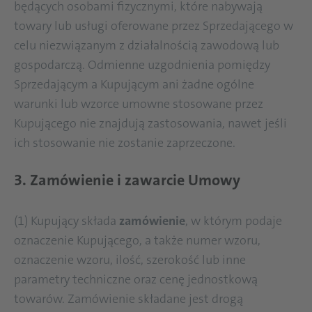
będących osobami fizycznymi, które nabywają
towary lub usługi oferowane przez Sprzedającego w
celu niezwiązanym z działalnością zawodową lub
gospodarczą. Odmienne uzgodnienia pomiędzy
Sprzedającym a Kupującym ani żadne ogólne
warunki lub wzorce umowne stosowane przez
Kupującego nie znajdują zastosowania, nawet jeśli
ich stosowanie nie zostanie zaprzeczone.
3. Zamówienie i zawarcie Umowy
(1) Kupujący składa
zamówienie
, w którym podaje
oznaczenie Kupującego, a także numer wzoru,
oznaczenie wzoru, ilość, szerokość lub inne
parametry techniczne oraz cenę jednostkową
towarów. Zamówienie składane jest drogą