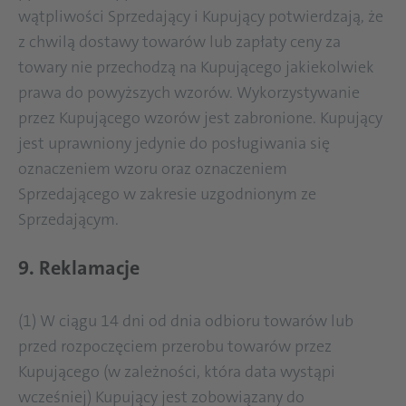
wątpliwości Sprzedający i Kupujący potwierdzają, że
z chwilą dostawy towarów lub zapłaty ceny za
towary nie przechodzą na Kupującego jakiekolwiek
prawa do powyższych wzorów. Wykorzystywanie
przez Kupującego wzorów jest zabronione. Kupujący
jest uprawniony jedynie do posługiwania się
oznaczeniem wzoru oraz oznaczeniem
Sprzedającego w zakresie uzgodnionym ze
Sprzedającym.
9. Reklamacje
(1) W ciągu 14 dni od dnia odbioru towarów lub
przed rozpoczęciem przerobu towarów przez
Kupującego (w zależności, która data wystąpi
wcześniej) Kupujący jest zobowiązany do