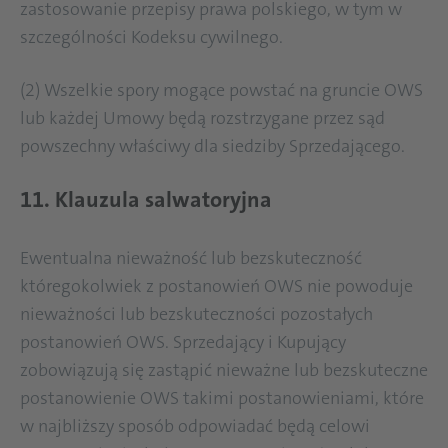
zastosowanie przepisy prawa polskiego, w tym w
szczególności Kodeksu cywilnego.
(2) Wszelkie spory mogące powstać na gruncie OWS
lub każdej Umowy będą rozstrzygane przez sąd
powszechny właściwy dla siedziby Sprzedającego.
11. Klauzula salwatoryjna
Ewentualna nieważność lub bezskuteczność
któregokolwiek z postanowień OWS nie powoduje
nieważności lub bezskuteczności pozostałych
postanowień OWS. Sprzedający i Kupujący
zobowiązują się zastąpić nieważne lub bezskuteczne
postanowienie OWS takimi postanowieniami, które
w najbliższy sposób odpowiadać będą celowi