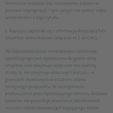
techniczne towarów (np. rozszerzenie papieru w
procesie impregnacji) i tym samym nie ponosi odpo­
wiedzialności z tego tytułu;
c. Kupujący zapoznał się z informacją dotyczącą folii
Smartfoil, która stanowi załącznik nr 1 do OWS.
(4) Odpowiedzialność kontraktowa i deliktowa
Sprzedającego jest ograniczona do granic winy
umyślnej oraz obejmuje wyłącznie rzeczywistą
stratę, tj. nie obejmuje utraconych korzyści, w
granicach określonych w ostatnim zdaniu
niniejszego podpunktu. W szczególności
przekroczenie przez Sprzedającego terminu dostawy
towarów nie powoduje powstania jakichkolwiek
roszczeń odszkodowawczych Kupującego wobec