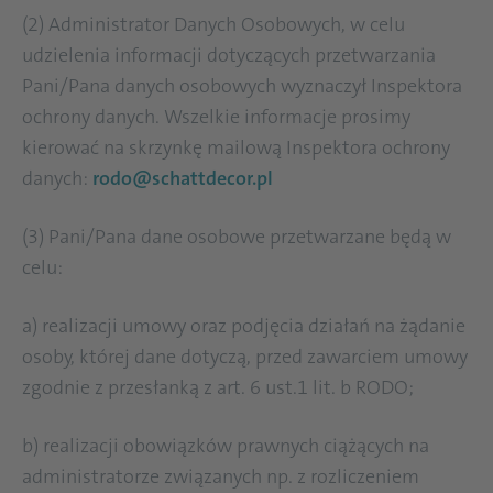
(2) Administrator Danych Osobowych, w celu
udzielenia informacji dotyczących przetwarzania
Pani/Pana danych osobowych wyznaczył Inspektora
ochrony danych. Wszelkie informacje prosimy
kierować na skrzynkę mailową Inspektora ochrony
danych:
rodo@schattdecor.pl
(3) Pani/Pana dane osobowe przetwarzane będą w
celu:
a) realizacji umowy oraz podjęcia działań na żądanie
osoby, której dane dotyczą, przed zawarciem umowy
zgodnie z przesłanką z art. 6 ust.1 lit. b RODO;
b) realizacji obowiązków prawnych ciążących na
administratorze związanych np. z rozliczeniem