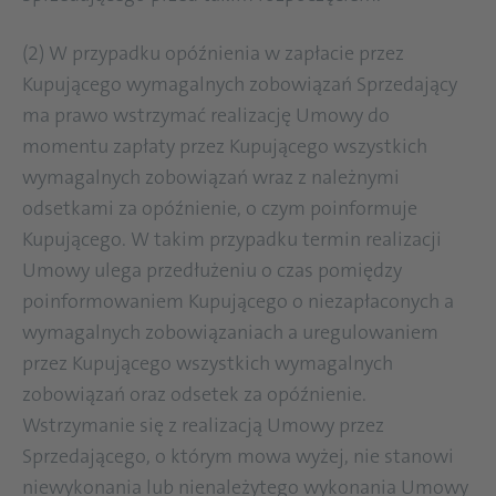
(2) W przypadku opóźnienia w zapłacie przez
Kupującego wymagalnych zobowiązań Sprzedający
ma prawo wstrzymać realizację Umowy do
momentu zapłaty przez Kupującego wszystkich
wymagalnych zobowiązań wraz z należnymi
odsetkami za opóźnienie, o czym poinformuje
Kupującego. W takim przypadku termin realizacji
Umowy ulega przedłużeniu o czas pomiędzy
poinformowaniem Kupującego o niezapłaconych a
wymagalnych zobowiązaniach a uregulowaniem
przez Kupującego wszystkich wymagalnych
zobowiązań oraz odsetek za opóźnienie.
Wstrzymanie się z realizacją Umowy przez
Sprzedającego, o którym mowa wyżej, nie stanowi
niewykonania lub nienależytego wykonania Umowy