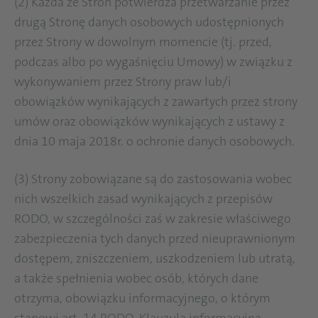
(2) Każda ze Stron potwierdza przetwarzanie przez
drugą Stronę danych osobowych udostępnionych
przez Strony w dowolnym momencie (tj. przed,
podczas albo po wygaśnięciu Umowy) w związku z
wykonywaniem przez Strony praw lub/i
obowiązków wynikających z zawartych przez strony
umów oraz obowiązków wynikających z ustawy z
dnia 10 maja 2018r. o ochronie danych osobowych.
(3) Strony zobowiązane są do zastosowania wobec
nich wszelkich zasad wynikających z przepisów
RODO, w szczególności zaś w zakresie właściwego
zabezpieczenia tych danych przed nieuprawnionym
dostępem, zniszczeniem, uszkodzeniem lub utratą,
a także spełnienia wobec osób, których dane
otrzyma, obowiązku informacyjnego, o którym