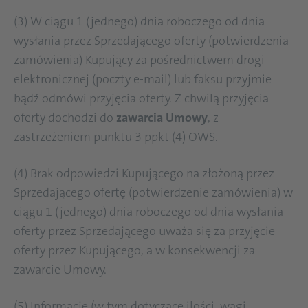
(3) W ciągu 1 (jednego) dnia roboczego od dnia
wysłania przez Sprzedającego oferty (potwierdzenia
zamówienia) Kupujący za pośrednictwem drogi
elektronicznej (poczty e-mail) lub faksu przyjmie
bądź odmówi przyjęcia oferty. Z chwilą przyjęcia
oferty dochodzi do
zawarcia Umowy
, z
zastrzeżeniem punktu 3 ppkt (4) OWS.
(4) Brak odpowiedzi Kupującego na złożoną przez
Sprzedającego ofertę (potwierdzenie zamówienia) w
ciągu 1 (jednego) dnia roboczego od dnia wysłania
oferty przez Sprzedającego uważa się za przyjęcie
oferty przez Kupującego, a w konsekwencji za
zawarcie Umowy.
(5) Informacje (w tym dotyczące ilości, wagi,