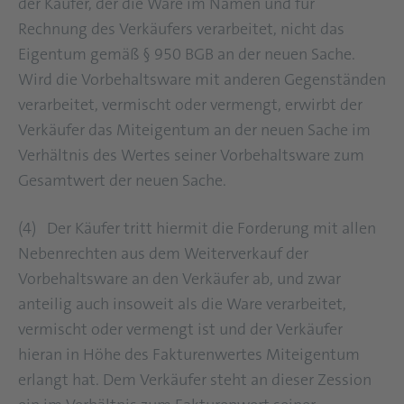
der Käufer, der die Ware im Namen und für
Rechnung des Verkäufers verarbeitet, nicht das
Eigentum gemäß § 950 BGB an der neuen Sache.
Wird die Vorbehaltsware mit anderen Gegenständen
verarbeitet, vermischt oder vermengt, erwirbt der
Verkäufer das Miteigentum an der neuen Sache im
Verhältnis des Wertes seiner Vorbehaltsware zum
Gesamtwert der neuen Sache.
(4) Der Käufer tritt hiermit die Forderung mit allen
Nebenrechten aus dem Weiterverkauf der
Vorbehaltsware an den Verkäufer ab, und zwar
anteilig auch insoweit als die Ware verarbeitet,
vermischt oder vermengt ist und der Verkäufer
hieran in Höhe des Fakturenwertes Miteigentum
erlangt hat. Dem Verkäufer steht an dieser Zession