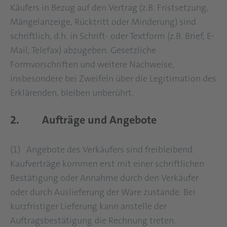
Käufers in Bezug auf den Vertrag (z.B. Fristsetzung,
Mängelanzeige, Rücktritt oder Minderung) sind
schriftlich, d.h. in Schrift- oder Textform (z.B. Brief, E-
Mail, Telefax) abzugeben. Gesetzliche
Formvorschriften und weitere Nachweise,
insbesondere bei Zweifeln über die Legitimation des
Erklärenden, bleiben unberührt.
2. Aufträge und Angebote
(1) Angebote des Verkäufers sind freibleibend.
Kaufverträge kommen erst mit einer schriftlichen
Bestätigung oder Annahme durch den Verkäufer
oder durch Auslieferung der Ware zustande. Bei
kurzfristiger Lieferung kann anstelle der
Auftragsbestätigung die Rechnung treten.