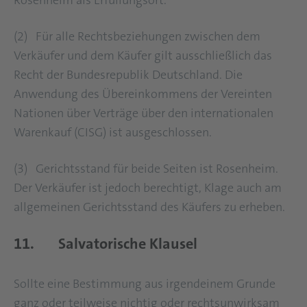
Rosenheim als Erfüllungsort.
(2) Für alle Rechtsbeziehungen zwischen dem
Verkäufer und dem Käufer gilt ausschließlich das
Recht der Bundesrepublik Deutschland. Die
Anwendung des Übereinkommens der Vereinten
Nationen über Verträge über den internationalen
Warenkauf (CISG) ist ausgeschlossen.
(3) Gerichtsstand für beide Seiten ist Rosenheim.
Der Verkäufer ist jedoch berechtigt, Klage auch am
allgemeinen Gerichtsstand des Käufers zu erheben.
11. Salvatorische Klausel
Sollte eine Bestimmung aus irgendeinem Grunde
ganz oder teilweise nichtig oder rechtsunwirksam