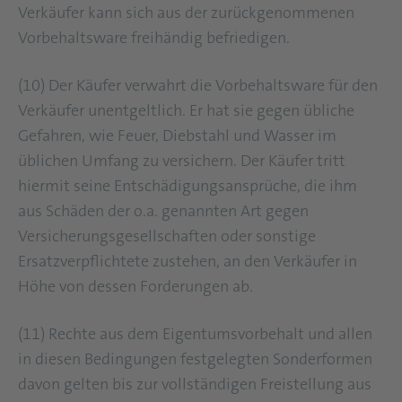
Verkäufer kann sich aus der zurückgenommenen
Vorbehaltsware freihändig befriedigen.
(10) Der Käufer verwahrt die Vorbehaltsware für den
Verkäufer unentgeltlich. Er hat sie gegen übliche
Gefahren, wie Feuer, Diebstahl und Wasser im
üblichen Umfang zu versichern. Der Käufer tritt
hiermit seine Entschädigungsansprüche, die ihm
aus Schäden der o.a. genannten Art gegen
Versicherungsgesellschaften oder sonstige
Ersatzverpflichtete zustehen, an den Verkäufer in
Höhe von dessen Forderungen ab.
(11) Rechte aus dem Eigentumsvorbehalt und allen
in diesen Bedingungen festgelegten Sonderformen
davon gelten bis zur vollständigen Freistellung aus