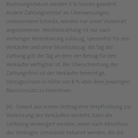
Rechnungsdatum werden 3 % Skonto gewährt.
Andere Zahlungsmittel als Überweisungen,
insbesondere Schecks, werden nur unter Vorbehalt
angenommen. Wechselzahlung ist nur nach
vorheriger Vereinbarung zulässig, spesenfrei für den
Verkäufer und ohne Skontoabzug. Als Tag der
Zahlung gilt der Tag an dem der Betrag für den
Verkäufer verfügbar ist. Bei Überschreitung der
Zahlungsfrist ist der Verkäufer berechtigt,
Verzugszinsen in Höhe von 8 % über dem jeweiligen
Basiszinssatz zu berechnen.
(4) Soweit aus einem Vertrag eine Verpflichtung zur
Vorleistung des Verkäufers besteht, kann die
Lieferung verweigert werden, wenn nach Abschluss
des Vertrages Umstände bekannt werden, die die