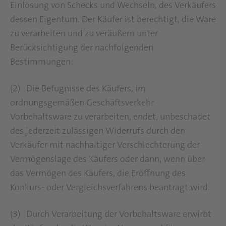
Einlösung von Schecks und Wechseln, des Verkäufers
dessen Eigentum. Der Käufer ist berechtigt, die Ware
zu verarbeiten und zu veräußern unter
Berücksichtigung der nachfolgenden
Bestimmungen:
(2) Die Befugnisse des Käufers, im
ordnungsgemäßen Geschäftsverkehr
Vorbehaltsware zu verarbeiten, endet, unbeschadet
des jederzeit zulässigen Widerrufs durch den
Verkäufer mit nachhaltiger Verschlechterung der
Vermögenslage des Käufers oder dann, wenn über
das Vermögen des Käufers, die Eröffnung des
Konkurs- oder Vergleichsverfahrens beantragt wird.
(3) Durch Verarbeitung der Vorbehaltsware erwirbt