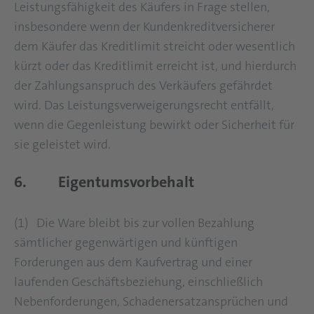
Leistungsfähigkeit des Käufers in Frage stellen,
insbesondere wenn der Kundenkreditversicherer
dem Käufer das Kreditlimit streicht oder wesentlich
kürzt oder das Kreditlimit erreicht ist, und hierdurch
der Zahlungsanspruch des Verkäufers gefährdet
wird. Das Leistungsverweigerungsrecht entfällt,
wenn die Gegenleistung bewirkt oder Sicherheit für
sie geleistet wird.
6. Eigentumsvorbehalt
(1) Die Ware bleibt bis zur vollen Bezahlung
sämtlicher gegenwärtigen und künftigen
Forderungen aus dem Kaufvertrag und einer
laufenden Geschäftsbeziehung, einschließlich
Nebenforderungen, Schadenersatzansprüchen und