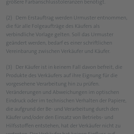
größere Farbanschlusstoleranzen benötigt.
(2) Dem Erstauftrag werden Urmuster entnommen,
die für alle Folgeaufträge des Käufers als
verbindliche Vorlage gelten. Soll das Urmuster
geändert werden, bedarf es einer schriftlichen
Vereinbarung zwischen Verkäufer und Käufer.
(3) Der Käufer ist in keinem Fall davon befreit, die
Produkte des Verkäufers auf ihre Eignung für die
vorgesehene Verarbeitung hin zu prüfen.
Veränderungen und Abweichungen im optischen
Eindruck oder im technischen Verhalten der Papiere,
die aufgrund der Be- und Verarbeitung durch den
Käufer und/oder den Einsatz von Betriebs- und
Hilfsstoffen entstehen, hat der Verkäufer nicht zu