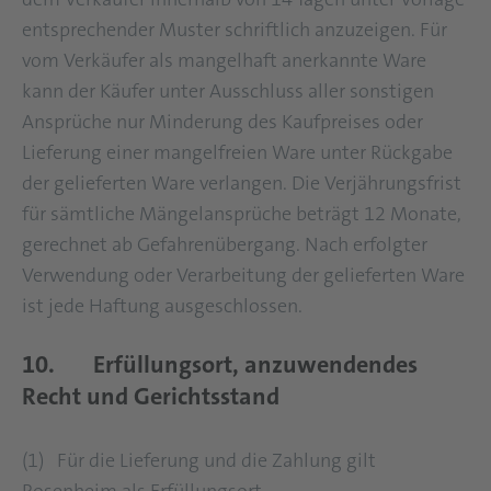
entsprechender Muster schriftlich anzuzeigen. Für
vom Verkäufer als mangelhaft anerkannte Ware
kann der Käufer unter Ausschluss aller sonstigen
Ansprüche nur Minderung des Kaufpreises oder
Lieferung einer mangelfreien Ware unter Rückgabe
der gelieferten Ware verlangen. Die Verjährungsfrist
für sämtliche Mängelansprüche beträgt 12 Monate,
gerechnet ab Gefahrenübergang. Nach erfolgter
Verwendung oder Verarbeitung der gelieferten Ware
ist jede Haftung ausgeschlossen.
10. Erfüllungsort, anzuwendendes
Recht und Gerichtsstand
(1) Für die Lieferung und die Zahlung gilt