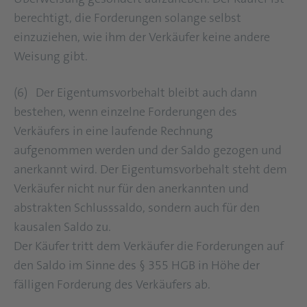
berechtigt, die Forderungen solange selbst
einzuziehen, wie ihm der Verkäufer keine andere
Weisung gibt.
(6) Der Eigentumsvorbehalt bleibt auch dann
bestehen, wenn einzelne Forderungen des
Verkäufers in eine laufende Rechnung
aufgenommen werden und der Saldo gezogen und
anerkannt wird. Der Eigentumsvorbehalt steht dem
Verkäufer nicht nur für den anerkannten und
abstrakten Schlusssaldo, sondern auch für den
kausalen Saldo zu.
Der Käufer tritt dem Verkäufer die Forderungen auf
den Saldo im Sinne des § 355 HGB in Höhe der
fälligen Forderung des Verkäufers ab.