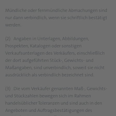
Mündliche oder fernmündliche Abmachungen sind
nur dann verbindlich, wenn sie schriftlich bestätigt
werden.
(2) Angaben in Unterlagen, Abbildungen,
Prospekten, Katalogen oder sonstigen
Verkaufsunterlagen des Verkäufers, einschließlich
der dort aufgeführten Stück-, Gewichts- und
Maßangaben, sind unverbindlich, soweit sie nicht
ausdrücklich als verbindlich bezeichnet sind.
(3) Die vom Verkäufer genannten Maß-, Gewichts-
und Stückzahlen bewegen sich im Rahmen
handelsüblicher Toleranzen und sind auch in den
Angeboten und Auftragsbestätigungen des