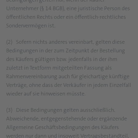
Unternehmer (§ 14 BGB), eine juristische Person des
öffentlichen Rechts oder ein öffentlich-rechtliches
Sondervermögen ist.
(2) Sofern nichts anderes vereinbart, gelten diese
Bedingungen in der zum Zeitpunkt der Bestellung
des Käufers gültigen bzw. jedenfalls in der ihm
zuletzt in Textform mitgeteilten Fassung als
Rahmenvereinbarung auch für gleichartige künftige
Verträge, ohne dass der Verkäufer in jedem Einzelfall
wieder auf sie hinweisen müsste.
(3) Diese Bedingungen gelten ausschließlich.
Abweichende, entgegenstehende oder ergänzende
Allgemeine Geschäftsbedingungen des Käufers
werden nur dann und insoweit Vertragsbestandteil,