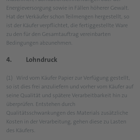
Energieversorgung sowie in Fällen höherer Gewalt.
Hat der Verkäufer schon Teilmengen hergestellt, so
ist der Käufer verpflichtet, die fertiggestellte Ware
zu den für den Gesamtauftrag vereinbarten
Bedingungen abzunehmen.
4. Lohndruck
(1) Wird vom Käufer Papier zur Verfügung gestellt,
so ist dies frei anzuliefern und vorher vom Käufer auf
seine Qualität und spätere Verarbeitbarkeit hin zu
überprüfen. Entstehen durch
Qualitätsschwankungen des Materials zusätzliche
Kosten in der Verarbeitung, gehen diese zu Lasten
des Käufers.