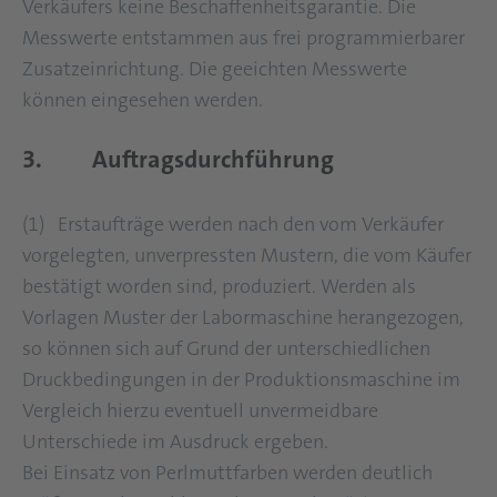
Verkäufers keine Beschaffenheitsgarantie. Die
Messwerte entstammen aus frei programmierbarer
Zusatzeinrichtung. Die geeichten Messwerte
können eingesehen werden.
3. Auftragsdurchführung
(1) Erstaufträge werden nach den vom Verkäufer
vorgelegten, unverpressten Mustern, die vom Käufer
bestätigt worden sind, produziert. Werden als
Vorlagen Muster der Labormaschine herangezogen,
so können sich auf Grund der unterschiedlichen
Druckbedingungen in der Produktionsmaschine im
Vergleich hierzu eventuell unvermeidbare
Unterschiede im Ausdruck ergeben.
Bei Einsatz von Perlmuttfarben werden deutlich