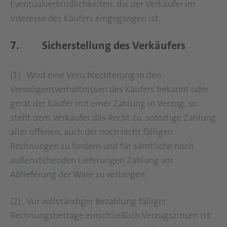
Eventualverbindlichkeiten, die der Verkäufer im
Interesse des Käufers eingegangen ist.
7. Sicherstellung des Verkäufers
(1) Wird eine Verschlechterung in den
Vermögensverhältnissen des Käufers bekannt oder
gerät der Käufer mit einer Zahlung in Verzug, so
steht dem Verkäufer das Recht zu, sofortige Zahlung
aller offenen, auch der noch nicht fälligen
Rechnungen zu fordern und für sämtliche noch
außenstehenden Lieferungen Zahlung vor
Ablieferung der Ware zu verlangen.
(2) Vor vollständiger Bezahlung fälliger
Rechnungsbeträge einschließlich Verzugszinsen ist