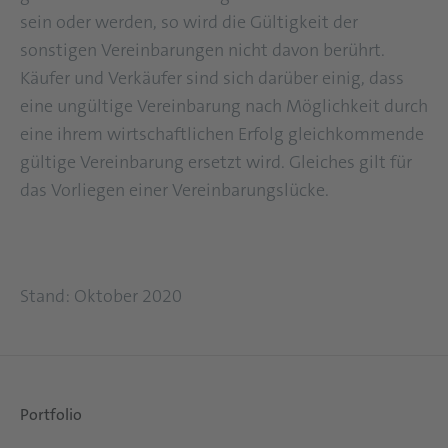
sein oder werden, so wird die Gültigkeit der
sonstigen Vereinbarungen nicht davon berührt.
Käufer und Verkäufer sind sich darüber einig, dass
eine ungültige Vereinbarung nach Möglichkeit durch
eine ihrem wirtschaftlichen Erfolg gleichkommende
gültige Vereinbarung ersetzt wird. Gleiches gilt für
das Vorliegen einer Vereinbarungslücke.
Stand: Oktober 2020
Portfolio