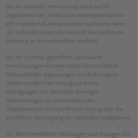
als der Verkäufer ihrer Geltung ausdrücklich
zugestimmt hat. Dieses Zustimmungserfordernis
gilt in jedem Fall, beispielsweise auch dann, wenn
der Verkäufer in Kenntnis der AGB des Käufers die
Lieferung an ihn vorbehaltlos ausführt.
(4) Im Einzelfall getroffene, individuelle
Vereinbarungen mit dem Käufer (einschließlich
Nebenabreden, Ergänzungen und Änderungen)
haben in jedem Fall Vorrang vor diesen
Bedingungen. Für den Inhalt derartiger
Vereinbarungen ist, vorbehaltlich des
Gegenbeweises, ein schriftlicher Vertrag bzw. die
schriftliche Bestätigung des Verkäufers maßgebend.
(5) Rechtserhebliche Erklärungen und Anzeigen des