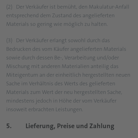
(2) Der Verkäufer ist bemüht, den Makulatur-Anfall
entsprechend dem Zustand des angelieferten
Materials so gering wie möglich zu halten.
(3) Der Verkäufer erlangt sowohl durch das
Bedrucken des vom Käufer angelieferten Materials
sowie durch dessen Be-, Verarbeitung und/oder
Mischung mit anderen Materialien anteilig das
Miteigentum an der einheitlich hergestellten neuen
Sache im Verhältnis des Werts des gelieferten
Materials zum Wert der neu hergestellten Sache,
mindestens jedoch in Höhe der vom Verkäufer
insoweit erbrachten Leistungen.
5. Lieferung, Preise und Zahlung