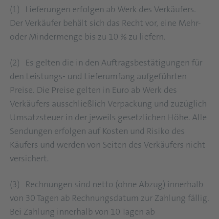
(1) Lieferungen erfolgen ab Werk des Verkäufers.
Der Verkäufer behält sich das Recht vor, eine Mehr-
oder Mindermenge bis zu 10 % zu liefern.
(2) Es gelten die in den Auftragsbestätigungen für
den Leistungs- und Lieferumfang aufgeführten
Preise. Die Preise gelten in Euro ab Werk des
Verkäufers ausschließlich Verpackung und zuzüglich
Umsatzsteuer in der jeweils gesetzlichen Höhe. Alle
Sendungen erfolgen auf Kosten und Risiko des
Käufers und werden von Seiten des Verkäufers nicht
versichert.
(3) Rechnungen sind netto (ohne Abzug) innerhalb
von 30 Tagen ab Rechnungsdatum zur Zahlung fällig.
Bei Zahlung innerhalb von 10 Tagen ab