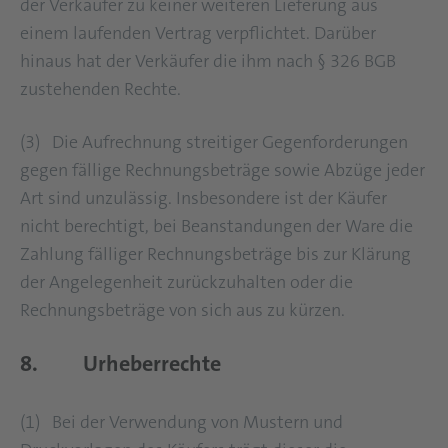
der Verkäufer zu keiner weiteren Lieferung aus
einem laufenden Vertrag verpflichtet. Darüber
hinaus hat der Verkäufer die ihm nach § 326 BGB
zustehenden Rechte.
(3) Die Aufrechnung streitiger Gegenforderungen
gegen fällige Rechnungsbeträge sowie Abzüge jeder
Art sind unzulässig. Insbesondere ist der Käufer
nicht berechtigt, bei Beanstandungen der Ware die
Zahlung fälliger Rechnungsbeträge bis zur Klärung
der Angelegenheit zurückzuhalten oder die
Rechnungsbeträge von sich aus zu kürzen.
8. Urheberrechte
(1) Bei der Verwendung von Mustern und