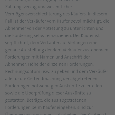
Zahlungsverzug und wesentlicher
Vermögensverschlechterung des Käufers. In diesem
Fall ist der Verkäufer vom Käufer bevollmächtigt, die
Abnehmer von der Abtretung zu unterrichten und
die Forderung selbst einzuziehen. Der Käufer ist
verpflichtet, dem Verkäufer auf Verlangen eine
genaue Aufstellung der dem Verkäufer zustehenden
Forderungen mit Namen und Anschrift der
Abnehmer, Höhe der einzelnen Forderungen,
Rechnungsdatum usw. zu geben und dem Verkäufer
alle für die Geltendmachung der abgetretenen
Forderungen notwendigen Auskünfte zu erteilen
sowie die Überprüfung dieser Auskünfte zu
gestatten. Beträge, die aus abgetretenen
Forderungen beim Käufer eingehen, sind zur
Überweisung gesondert aufzuheben. Der Käufer ist