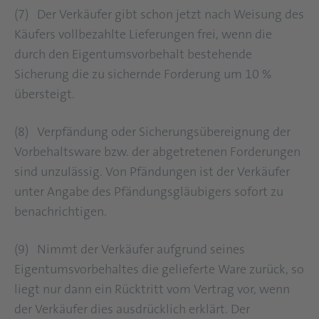
(7) Der Verkäufer gibt schon jetzt nach Weisung des
Käufers vollbezahlte Lieferungen frei, wenn die
durch den Eigentumsvorbehalt bestehende
Sicherung die zu sichernde Forderung um 10 %
übersteigt.
(8) Verpfändung oder Sicherungsübereignung der
Vorbehaltsware bzw. der abgetretenen Forderungen
sind unzulässig. Von Pfändungen ist der Verkäufer
unter Angabe des Pfändungsgläubigers sofort zu
benachrichtigen.
(9) Nimmt der Verkäufer aufgrund seines
Eigentumsvorbehaltes die gelieferte Ware zurück, so
liegt nur dann ein Rücktritt vom Vertrag vor, wenn
der Verkäufer dies ausdrücklich erklärt. Der