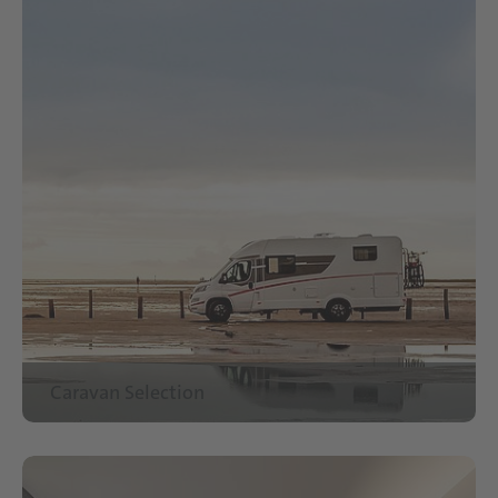
Caravan Selection