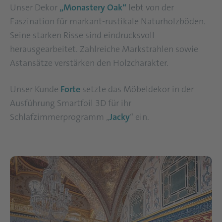
Unser Dekor
„Monastery Oak“
lebt von der
Faszination für markant-rustikale Naturholzböden.
Seine starken Risse sind eindrucksvoll
herausgearbeitet. Zahlreiche Markstrahlen sowie
Astansätze verstärken den Holzcharakter.
Unser Kunde
Forte
setzte das Möbeldekor in der
Ausführung Smartfoil 3D für ihr
Schlafzimmerprogramm „
Jacky
“ ein.