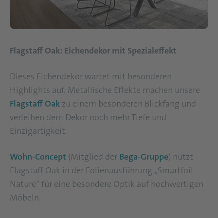
Flagstaff Oak: Eichendekor mit Spezialeffekt
Dieses Eichendekor wartet mit besonderen
Highlights auf. Metallische Effekte machen unsere
Flagstaff Oak
zu einem besonderen Blickfang und
verleihen dem Dekor noch mehr Tiefe und
Einzigartigkeit.
Wohn-Concept
(Mitglied der
Bega-Gruppe
) nutzt
Flagstaff Oak in der Folienausführung „Smartfoil
Nature“ für eine besondere Optik auf hochwertigen
Möbeln.