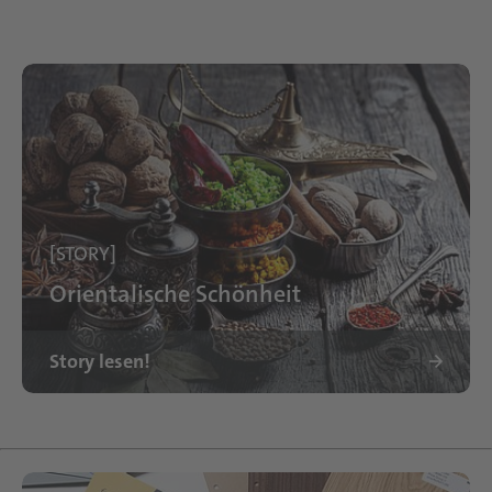
[STORY]
Orientalische Schönheit
Story lesen!