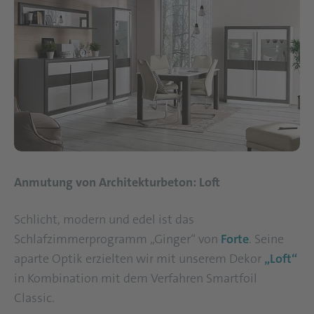
Anmutung von Architekturbeton: Loft
Schlicht, modern und edel ist das
Schlafzimmerprogramm „Ginger“ von
Forte
. Seine
aparte Optik erzielten wir mit unserem Dekor
„Loft“
in Kombination mit dem Verfahren Smartfoil
Classic.