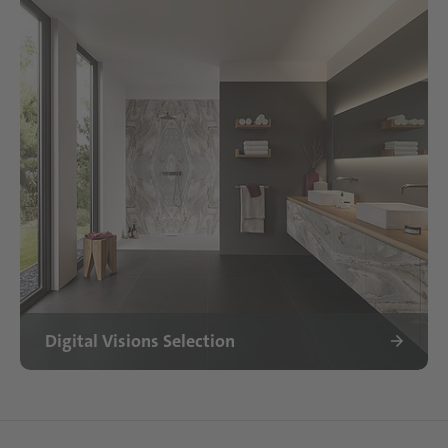
Digital Visions Selection
Digital Visions