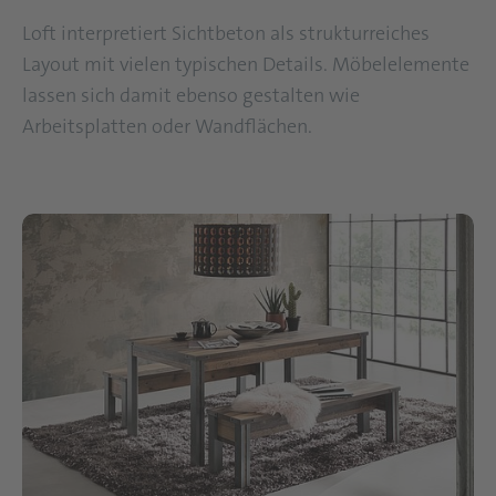
Loft interpretiert Sichtbeton als strukturreiches
Layout mit vielen typischen Details. Möbelelemente
lassen sich damit ebenso gestalten wie
Arbeitsplatten oder Wandflächen.