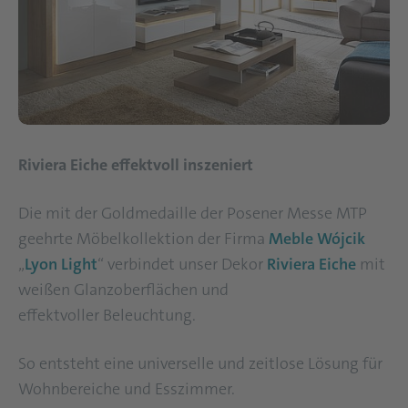
Riviera Eiche effektvoll inszeniert
Die mit der Goldmedaille der Posener Messe MTP
geehrte Möbelkollektion der Firma
Meble Wójcik
„
Lyon Light
“ verbindet unser Dekor
Riviera Eiche
mit
weißen Glanzoberflächen und
effektvoller Beleuchtung.
So entsteht eine universelle und zeitlose Lösung für
Wohnbereiche und Esszimmer.