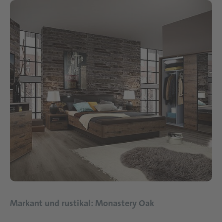
Markant und rustikal: Monastery Oak