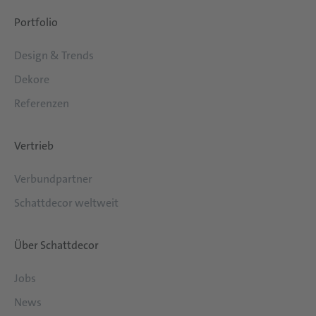
Portfolio
Design & Trends
Dekore
Referenzen
Vertrieb
Verbundpartner
Schattdecor weltweit
Über Schattdecor
Jobs
News