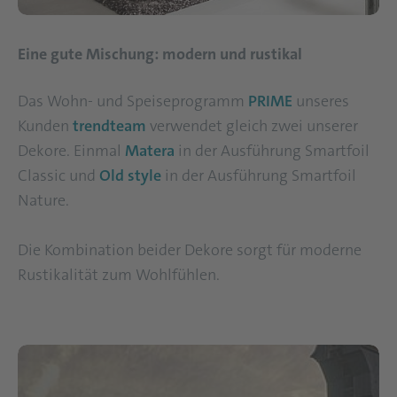
Eine gute Mischung: modern und rustikal
Das Wohn- und Speiseprogramm
PRIME
unseres
Kunden
trendteam
verwendet gleich zwei unserer
Dekore. Einmal
Matera
in der Ausführung Smartfoil
Classic und
Old style
in der Ausführung Smartfoil
Nature.
Die Kombination beider Dekore sorgt für moderne
Rustikalität zum Wohlfühlen.