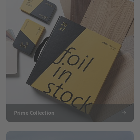
Prime Collection