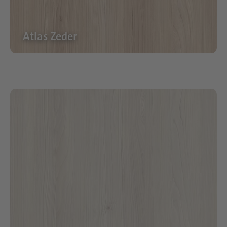
Atlas Zeder