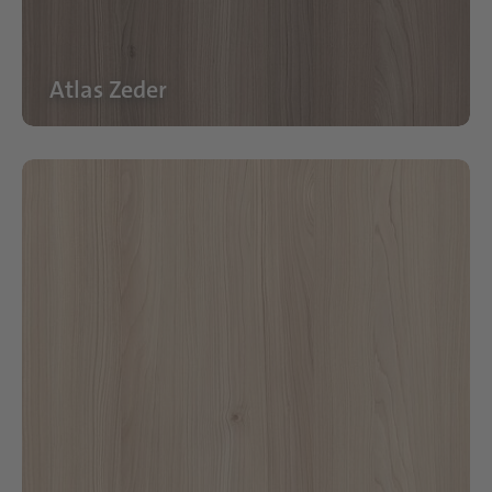
Atlas Zeder