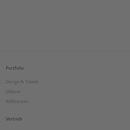
Portfolio
Design & Trends
Dekore
Referenzen
Vertrieb