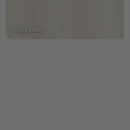
Atlas Zeder