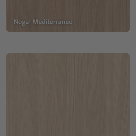
Nogal Mediterraneo