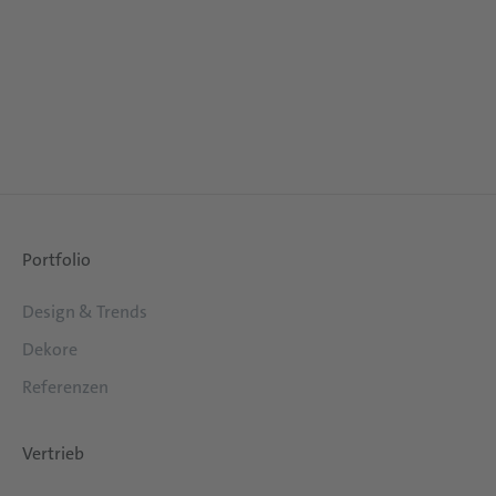
Portfolio
Design & Trends
Dekore
Referenzen
Vertrieb