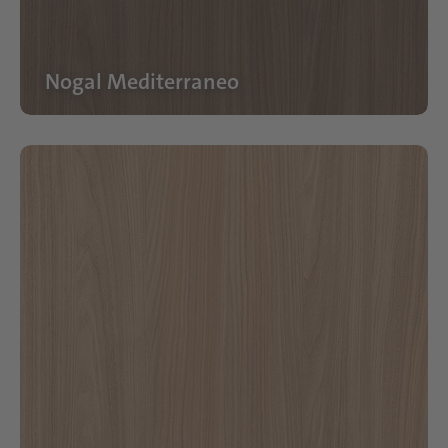
Nogal Mediterraneo