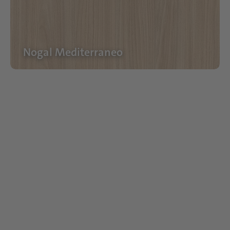
Nogal Mediterraneo