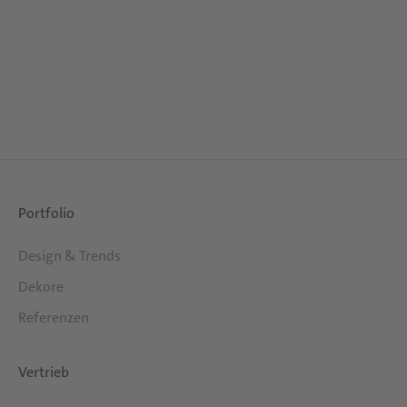
Portfolio
Design & Trends
Dekore
Referenzen
Vertrieb