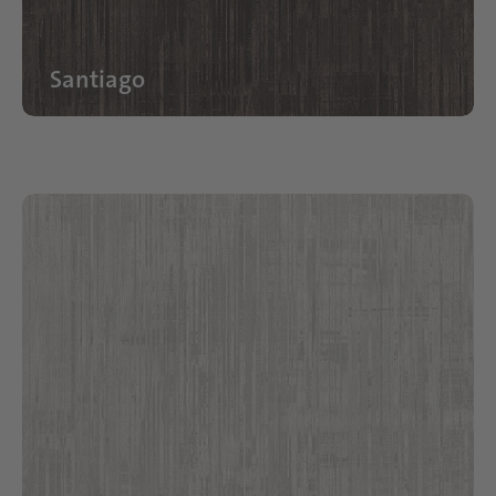
Santiago