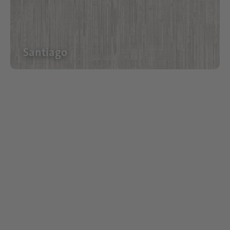
Santiago