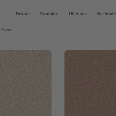
Dekore
Produkte
Über uns
Nachhalt
Evora