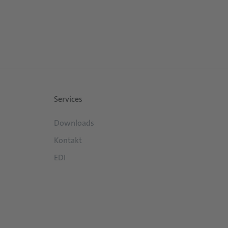
Services
Downloads
Kontakt
EDI