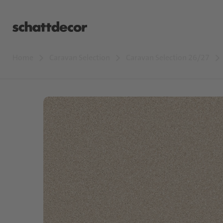
Home
Caravan Selection
Caravan Selection 26/27