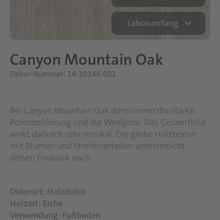
Laborumfang
Canyon Mountain Oak
Dekor-Nummer: 14-10146-001
Bei Canyon Mountain Oak dominieren die starke
Porenzeichnung und die Weißpore. Das Gesamtbild
wirkt dadurch sehr rustikal. Die grobe Holztextur
mit Blumen und Streiferanteilen unterstreicht
diesen Eindruck noch.
Dekorart: Holzdekor
Holzart: Eiche
Verwendung: Fußboden