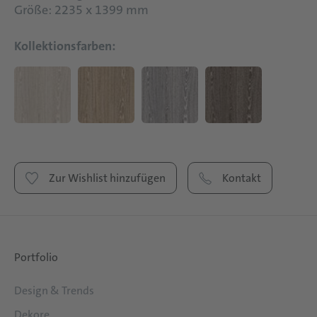
Größe: 2235 x 1399 mm
Kollektionsfarben:
Zur Wishlist hinzufügen
Kontakt
Portfolio
Design & Trends
Dekore