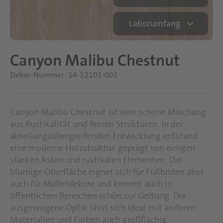
Laborumfang
Canyon Malibu Chestnut
Dekor-Nummer: 14-12101-001
Canyon Malibu Chestnut ist eine schöne Mischung
aus Rustikalität und feinen Strukturen. In der
abteilungsübergreifenden Entwicklung entstand
eine moderne Holzstruktur, geprägt von einigen
starken Ästen und rustikalen Elementen. Die
blumige Oberfläche eignet sich für Fußböden aber
auch für Möbeldekore und kommt auch in
öffentlichen Bereichen schön zur Geltung. Die
ausgewogene Optik lässt sich ideal mit anderen
Materialien und Farben auch großflächig