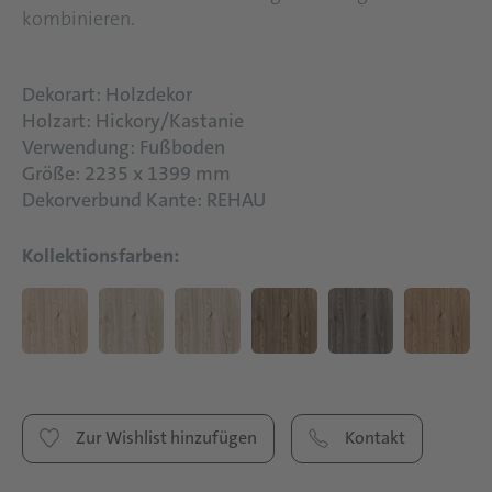
kombinieren.
Dekorart: Holzdekor
Holzart: Hickory/Kastanie
Verwendung: Fußboden
Größe: 2235 x 1399 mm
Dekorverbund Kante: REHAU
Kollektionsfarben:
Zur Wishlist hinzufügen
Kontakt