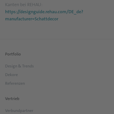
Kanten bei REHAU:
https://designguide.rehau.com/DE_de?
manufacturer=Schattdecor
Portfolio
Design & Trends
Dekore
Referenzen
Vertrieb
Verbundpartner