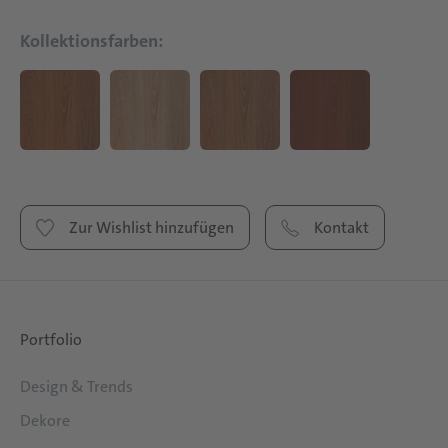
Kollektionsfarben:
Zur Wishlist hinzufügen
Kontakt
Portfolio
Design & Trends
Dekore