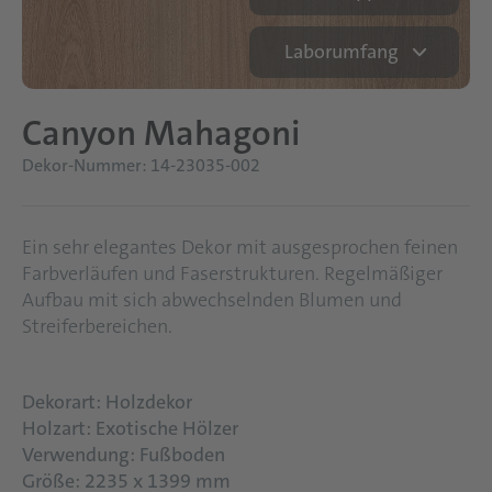
Laborumfang
Canyon Mahagoni
Dekor-Nummer: 14-23035-002
Ein sehr elegantes Dekor mit ausgesprochen feinen
Farbverläufen und Faserstrukturen. Regelmäßiger
Aufbau mit sich abwechselnden Blumen und
Streiferbereichen.
Dekorart: Holzdekor
Holzart: Exotische Hölzer
Verwendung: Fußboden
Größe: 2235 x 1399 mm