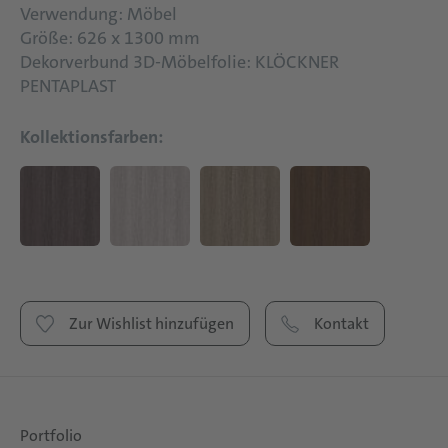
Verwendung: Möbel
Größe: 626 x 1300 mm
Dekorverbund 3D-Möbelfolie: KLÖCKNER
PENTAPLAST
Kollektionsfarben:
Zur Wishlist hinzufügen
Kontakt
Portfolio