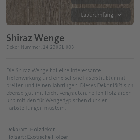
Laborumfang
Shiraz Wenge
Dekor-Nummer: 14-23061-003
Die Shiraz Wenge hat eine interessante
Tiefenwirkung und eine schöne Faserstruktur mit
breiten und feinen Jahrringen. Dieses Dekor läßt sich
ebenso gut mit leicht vergrauten, hellen Holzfarben
und mit den für Wenge typischen dunklen
Farbstellungen mustern.
Dekorart: Holzdekor
Holzart: Exotische Hölzer