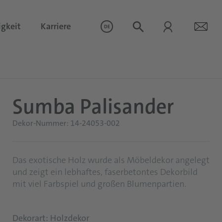
igkeit
Karriere
DE
Sumba Palisander
Dekor-Nummer: 14-24053-002
Das exotische Holz wurde als Möbeldekor angelegt
und zeigt ein lebhaftes, faserbetontes Dekorbild
mit viel Farbspiel und großen Blumenpartien.
Dekorart: Holzdekor