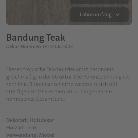
Laborumfang
Bandung Teak
Dekor-Nummer: 14-24061-003
Dieses tropische Teakholzdekor ist besonders
gleichmäßig in der Struktur. Die Porenzeichnung ist
sehr fein. Blumenanschnitte wechseln sich mit
streifigen Holzbereichen ab und ergeben ein
homogenes Gesamtbild.
Dekorart: Holzdekor
Holzart: Teak
Verwendung: Möbel