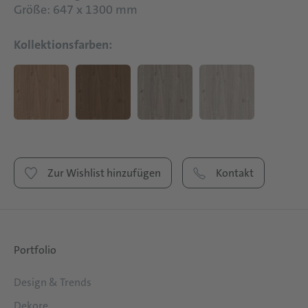
Größe: 647 x 1300 mm
Kollektionsfarben:
Zur Wishlist hinzufügen
Kontakt
Portfolio
Design & Trends
Dekore