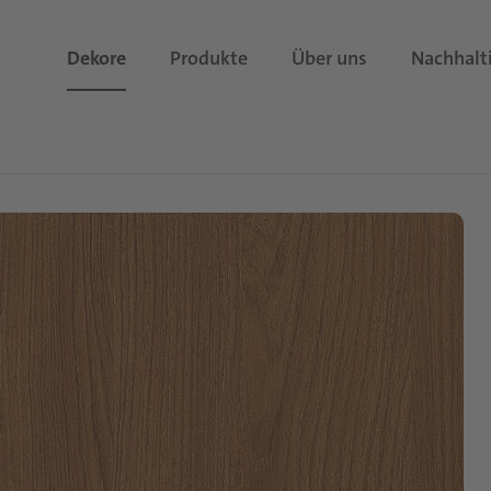
Dekore
Produkte
Über uns
Nachhalt