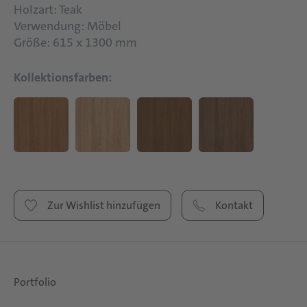
Holzart: Teak
Verwendung: Möbel
Größe: 615 x 1300 mm
Kollektionsfarben:
Zur Wishlist hinzufügen
Kontakt
Portfolio