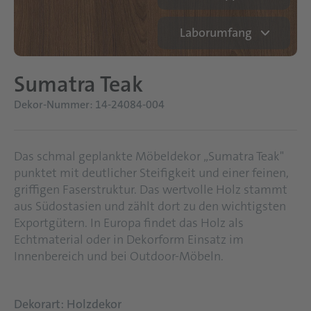
Laborumfang
Sumatra Teak
Dekor-Nummer: 14-24084-004
Das schmal geplankte Möbeldekor „Sumatra Teak"
punktet mit deutlicher Steifigkeit und einer feinen,
griffigen Faserstruktur. Das wertvolle Holz stammt
aus Südostasien und zählt dort zu den wichtigsten
Exportgütern. In Europa findet das Holz als
Echtmaterial oder in Dekorform Einsatz im
Innenbereich und bei Outdoor-Möbeln.
Dekorart: Holzdekor