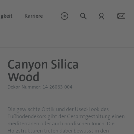
igkeit
Karriere
DE
Canyon Silica
Wood
Dekor-Nummer: 14-26063-004
Die gewischte Optik und der Used-Look des
Fußbodendekors gibt der Gesamtgestaltung einen
mediterranen oder auch nordischen Touch. Die
Holzstrukturen treten dabei bewusst in den