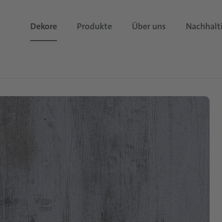
Dekore
Produkte
Über uns
Nachhalt