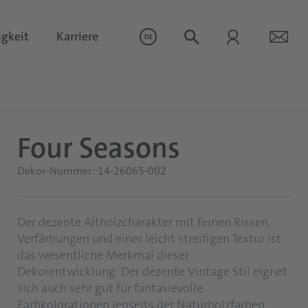
igkeit
Karriere
DE
Four Seasons
Dekor-Nummer: 14-26065-002
Der dezente Altholzcharakter mit feinen Rissen,
Verfärbungen und einer leicht streifigen Textur ist
das wesentliche Merkmal dieser
Dekorentwicklung. Der dezente Vintage Stil eignet
sich auch sehr gut für fantasievolle
Farbkolorationen jenseits der Naturholzfarben.