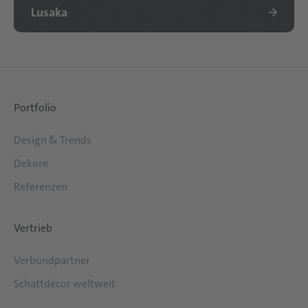
Lusaka
Portfolio
Design & Trends
Dekore
Referenzen
Vertrieb
Verbundpartner
Schattdecor weltweit