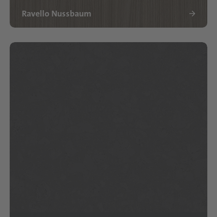
Ravello Nussbaum