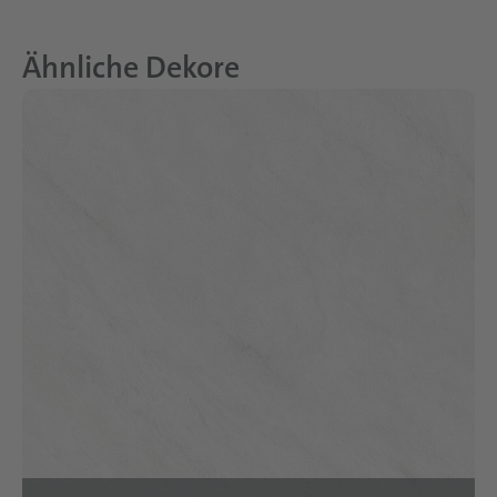
Ähnliche Dekore