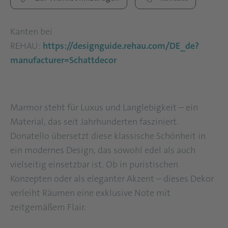
Kanten bei
REHAU:
https://designguide.rehau.com/DE_de?
manufacturer=Schattdecor
Marmor steht für Luxus und Langlebigkeit – ein
Material, das seit Jahrhunderten fasziniert.
Donatello übersetzt diese klassische Schönheit in
ein modernes Design, das sowohl edel als auch
vielseitig einsetzbar ist. Ob in puristischen
Konzepten oder als eleganter Akzent – dieses Dekor
verleiht Räumen eine exklusive Note mit
zeitgemäßem Flair.