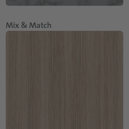
Mix & Match