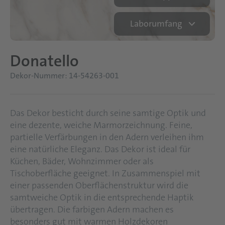
Laborumfang
Donatello
Dekor-Nummer: 14-54263-001
Das Dekor besticht durch seine samtige Optik und
eine dezente, weiche Marmorzeichnung. Feine,
partielle Verfärbungen in den Adern verleihen ihm
eine natürliche Eleganz. Das Dekor ist ideal für
Küchen, Bäder, Wohnzimmer oder als
Tischoberfläche geeignet. In Zusammenspiel mit
einer passenden Oberflächenstruktur wird die
samtweiche Optik in die entsprechende Haptik
übertragen. Die farbigen Adern machen es
besonders gut mit warmen Holzdekoren