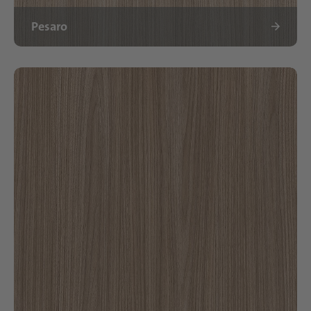
Pesaro