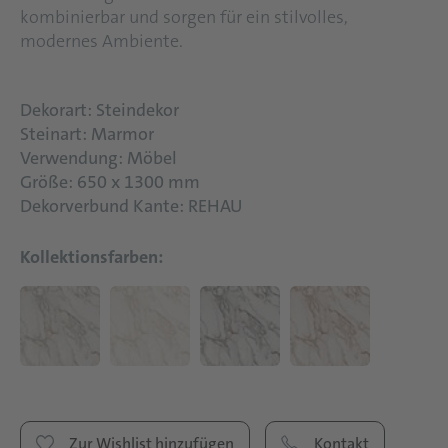
kombinierbar und sorgen für ein stilvolles,
modernes Ambiente.
Dekorart: Steindekor
Steinart: Marmor
Verwendung: Möbel
Größe: 650 x 1300 mm
Dekorverbund Kante: REHAU
Kollektionsfarben:
Zur Wishlist hinzufügen
Kontakt