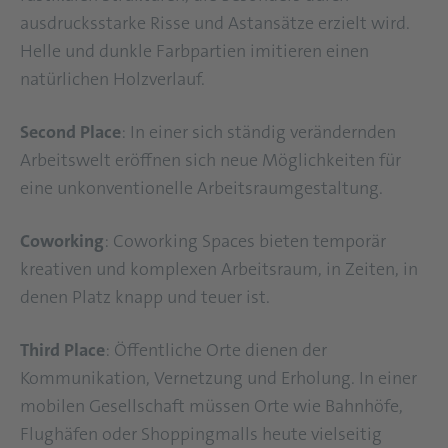
ausdrucksstarke Risse und Astansätze erzielt wird.
Helle und dunkle Farbpartien imitieren einen
natürlichen Holzverlauf.
Second Place
: In einer sich ständig verändernden
Arbeitswelt eröffnen sich neue Möglichkeiten für
eine unkonventionelle Arbeitsraumgestaltung.
Coworking
: Coworking Spaces bieten temporär
kreativen und komplexen Arbeitsraum, in Zeiten, in
denen Platz knapp und teuer ist.
Third Place
: Öffentliche Orte dienen der
Kommunikation, Vernetzung und Erholung. In einer
mobilen Gesellschaft müssen Orte wie Bahnhöfe,
Flughäfen oder Shoppingmalls heute vielseitig