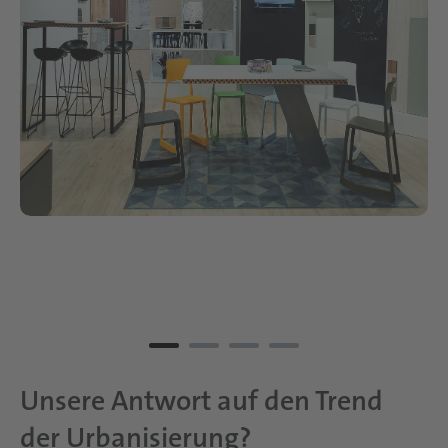
Unsere Antwort auf den Trend
der Urbanisierung?