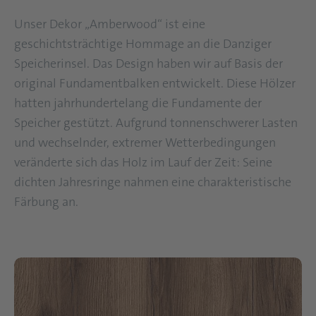
Unser Dekor „Amberwood“ ist eine
geschichtsträchtige Hommage an die Danziger
Speicherinsel. Das Design haben wir auf Basis der
original Fundamentbalken entwickelt. Diese Hölzer
hatten jahrhundertelang die Fundamente der
Speicher gestützt. Aufgrund tonnenschwerer Lasten
und wechselnder, extremer Wetterbedingungen
veränderte sich das Holz im Lauf der Zeit: Seine
dichten Jahresringe nahmen eine charakteristische
Färbung an.