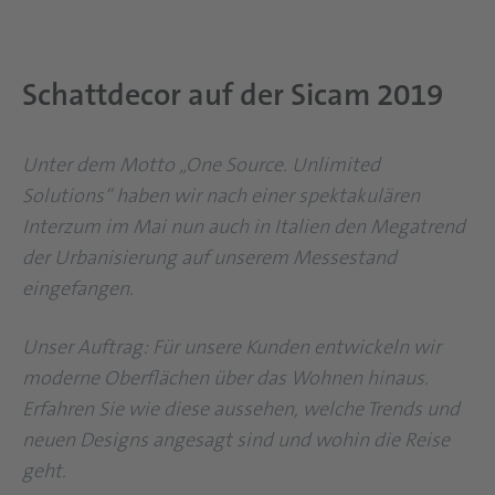
Schattdecor auf der Sicam 2019
Unter dem Motto „One Source. Unlimited
Solutions“ haben wir nach einer spektakulären
Interzum im Mai nun auch in Italien den Megatrend
der Urbanisierung auf unserem Messestand
eingefangen.
Unser Auftrag: Für unsere Kunden entwickeln wir
moderne Oberflächen über das Wohnen hinaus.
Erfahren Sie wie diese aussehen, welche Trends und
neuen Designs angesagt sind und wohin die Reise
geht.