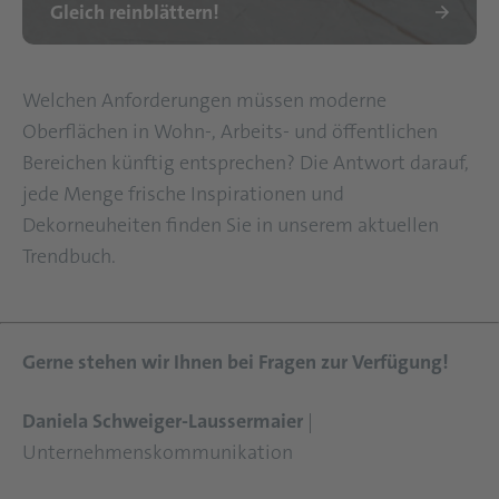
Gleich reinblättern!
Trendbuch 2019
Welchen Anforderungen müssen moderne
Oberflächen in Wohn-, Arbeits- und öffentlichen
Bereichen künftig entsprechen? Die Antwort darauf,
jede Menge frische Inspirationen und
Dekorneuheiten finden Sie in unserem aktuellen
Trendbuch.
Gerne stehen wir Ihnen bei Fragen zur Verfügung!
Daniela Schweiger-Laussermaier
|
Unternehmenskommunikation