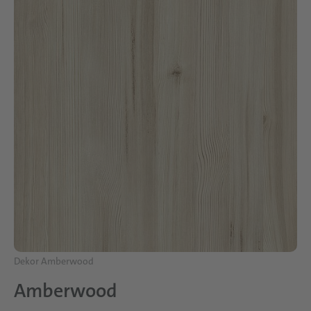
Dekor Amberwood
Amberwood