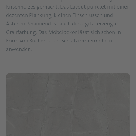
Kirschholzes gemacht. Das Layout punktet mit einer
dezenten Plankung, kleinen Einschlüssen und
Ästchen. Spannend ist auch die digital erzeugte
Graufärbung. Das Möbeldekor lässt sich schön in
Form von Küchen- oder Schlafzimmermöbeln
anwenden.