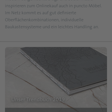
inspirieren zum Onlinekauf auch in puncto Möbel.
Im Netz kommt es auf gut definierte
Oberflächenkombinationen, individuelle
Baukastensysteme und ein leichtes Handling an.
Unser Trendbuch 2019