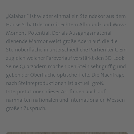
„Kalahari" ist wieder einmal ein Steindekor aus dem
Hause Schattdecor mit echtem Allround- und Wow-
Moment-Potential. Der als Ausgangsmaterial
dienende Marmor weist große Adern auf, die die
Steinoberfläche in unterschiedliche Partien teilt. Ein
zugleich weicher Farbverlauf verstärkt den 3D-Look.
Seine Quarzadern machen den Stein sehr griffig und
geben der Oberfläche optische Tiefe. Die Nachfrage
nach Steinreproduktionen ist aktuell groß.
Interpretationen dieser Art finden auch auf
namhaften nationalen und internationalen Messen
großen Zuspruch.