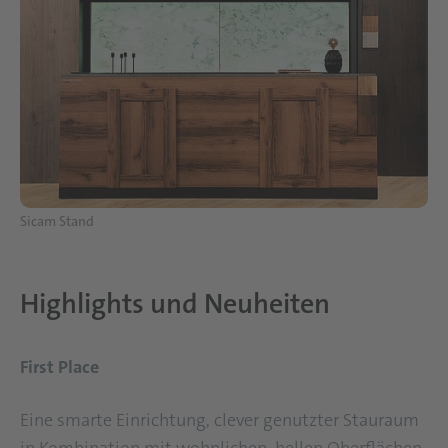
Sicam Stand
Highlights und Neuheiten
First Place
Eine smarte Einrichtung, clever genutzter Stauraum