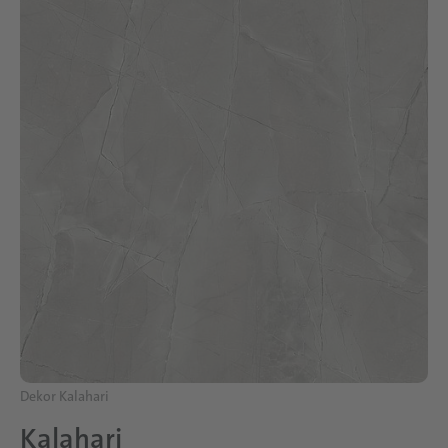
Dekor Kalahari
Kalahari