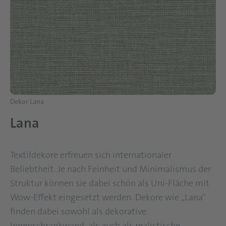
Dekor Lana
Lana
Textildekore erfreuen sich internationaler
Beliebtheit. Je nach Feinheit und Minimalismus der
Struktur können sie dabei schön als Uni-Fläche mit
Wow-Effekt eingesetzt werden. Dekore wie „Lana“
finden dabei sowohl als dekorative
Innenschrankwand, als auch als realistische