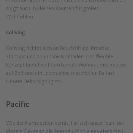
in Kombination mit wohnlichen, hellen Oberflächen
sorgt auch in kleinen Räumen für großes
Wohlfühlen.
Coliving
Coliving richtet sich an Berufstätige, Kreative,
Startups und an urbane Nomaden. Das flexible
Konzept bietet voll funktionale Wohnräume, mieten
auf Zeit und ein Leben ohne materiellen Ballast.
Unsere Dekorhighlights:
Pacific
Wie der Name schon verrät, hat sich unser Team bei
diesem Dekor an die Reproduktion eines eleganten