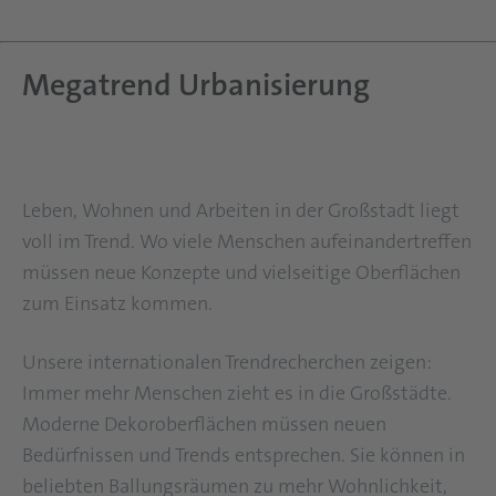
Megatrend Urbanisierung
Leben, Wohnen und Arbeiten in der Großstadt liegt
voll im Trend. Wo viele Menschen aufeinandertreffen
müssen neue Konzepte und vielseitige Oberflächen
zum Einsatz kommen.
Unsere internationalen Trendrecherchen zeigen:
Immer mehr Menschen zieht es in die Großstädte.
Moderne Dekoroberflächen müssen neuen
Bedürfnissen und Trends entsprechen. Sie können in
beliebten Ballungsräumen zu mehr Wohnlichkeit,