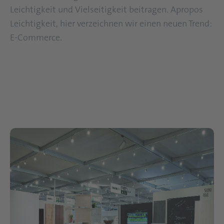
Leichtigkeit und Vielseitigkeit beitragen. Apropos
Leichtigkeit, hier verzeichnen wir einen neuen Trend:
E-Commerce.