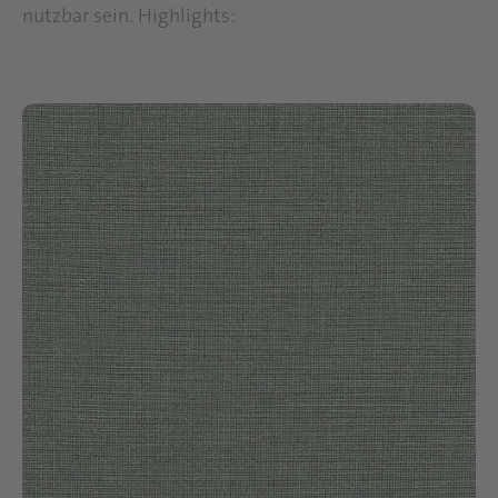
nutzbar sein. Highlights: