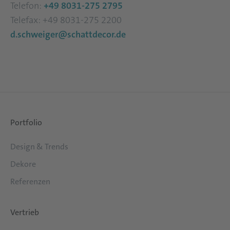
Telefon:
+49 8031-275 2795
Telefax: +49 8031-275 2200
d.schweiger@schattdecor.de
Portfolio
Design & Trends
Dekore
Referenzen
Vertrieb