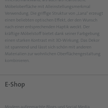
Möbeloberfläche mit Alleinstellungsmerkmal
Verwendung. Die griffige Struktur von „Lana“ erzeugt
einen beliebten optischen Effekt, der den Wunsch
nach einer entsprechenden Haptik weckt. Der
kräftige Möbelstoff bietet dank seiner Farbgebung
einen starken Kontrast mit 3D-Wirkung. Das Dekor
ist spannend und lässt sich schön mit anderen
Materialien zur wohnlichen Oberflächengestaltung
kombinieren.
E-Shop
Modern aufgemachte Blogs und Social Media