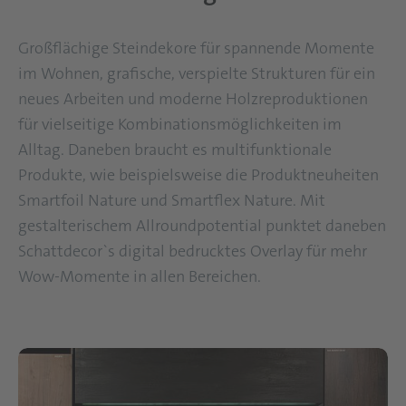
Großflächige Steindekore für spannende Momente
im Wohnen, grafische, verspielte Strukturen für ein
neues Arbeiten und moderne Holzreproduktionen
für vielseitige Kombinationsmöglichkeiten im
Alltag. Daneben braucht es multifunktionale
Produkte, wie beispielsweise die Produktneuheiten
Smartfoil Nature und Smartflex Nature. Mit
gestalterischem Allroundpotential punktet daneben
Schattdecor`s digital bedrucktes Overlay für mehr
Wow-Momente in allen Bereichen.