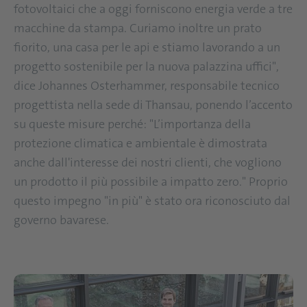
fotovoltaici che a oggi forniscono energia verde a tre
macchine da stampa. Curiamo inoltre un prato
fiorito, una casa per le api e stiamo lavorando a un
progetto sostenibile per la nuova palazzina uffici",
dice Johannes Osterhammer, responsabile tecnico
progettista nella sede di Thansau, ponendo l’accento
su queste misure perché: "L’importanza della
protezione climatica e ambientale è dimostrata
anche dall'interesse dei nostri clienti, che vogliono
un prodotto il più possibile a impatto zero." Proprio
questo impegno "in più" è stato ora riconosciuto dal
governo bavarese.