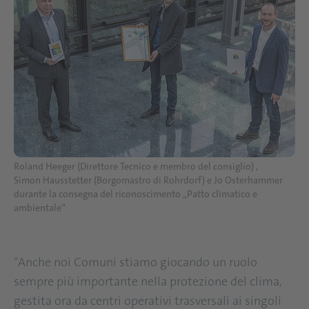
Roland Heeger (Direttore Tecnico e membro del consiglio) ,
Simon Hausstetter (Borgomastro di Rohrdorf) e Jo Osterhammer
durante la consegna del riconoscimento „Patto climatico e
ambientale“
"Anche noi Comuni stiamo giocando un ruolo
sempre più importante nella protezione del clima,
gestita ora da centri operativi trasversali ai singoli