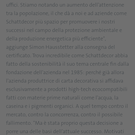
uffici. Stiamo notando un aumento dell’attenzione
tra la popolazione, il che dà a noi e ad aziende come
Schattdecor più spazio per promuovere i nostri
successi nel campo della protezione ambientale e
della produzione energetica più efficiente",
aggiunge Simon Hausstetter alla consegna del
certificato. Trova incredibile come Schattdecor abbia
fatto della sostenibilità il suo tema centrale fin dalla
fondazione dell'azienda nel 1985: perché già allora
l'azienda produttrice di carta decorativa si affidava
esclusivamente a prodotti high-tech ecocompatibili
fatti con materie prime naturali come l'acqua, la
caseina e i pigmenti organici. A quel tempo contro il
mercato, contro la concorrenza, contro il possibile
fallimento. "Ma è stata proprio questa decisione a
porre una delle basi dell’attuale successo. Motivati