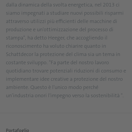
dalla dinamica della svolta energetica, nel 2013 ci
siamo impegnati a studiare nuovi possibili risparmi
attraverso utilizzi più efficienti delle macchine di
produzione e un'ottimizzazione del processo di
stampa", ha detto Heeger, che accogliendo il
riconoscimento ha voluto chiarire quanto in
Schattdecor la protezione del clima sia un tema in
costante sviluppo. "Fa parte del nostro lavoro
quotidiano trovare potenziali riduzioni di consumo e
implementare idee creative a protezione del nostro
ambiente. Questo è l'unico modo perché
un’industria onori l'impegno verso la sostenibilità ".
Portafoglio