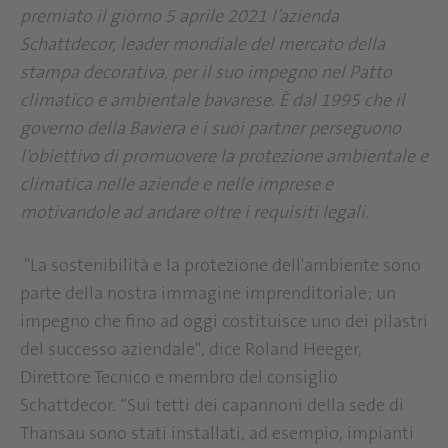
premiato il giorno 5 aprile 2021 l’azienda
Schattdecor, leader mondiale del mercato della
stampa decorativa, per il suo impegno nel Patto
climatico e ambientale bavarese. È dal 1995 che il
governo della Baviera e i suoi partner perseguono
l'obiettivo di promuovere la protezione ambientale e
climatica nelle aziende e nelle imprese e
motivandole ad andare oltre i requisiti legali.
"La sostenibilità e la protezione dell'ambiente sono
parte della nostra immagine imprenditoriale; un
impegno che fino ad oggi costituisce uno dei pilastri
del successo aziendale", dice Roland Heeger,
Direttore Tecnico e membro del consiglio
Schattdecor. “Sui tetti dei capannoni della sede di
Thansau sono stati installati, ad esempio, impianti