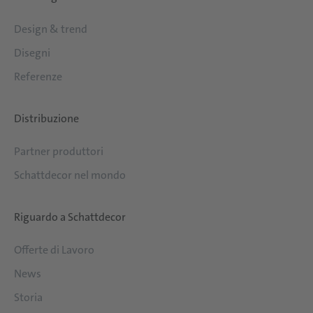
Design & trend
Disegni
Referenze
Distribuzione
Partner produttori
Schattdecor nel mondo
Riguardo a Schattdecor
Offerte di Lavoro
News
Storia