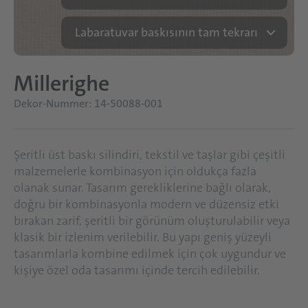
Labaratuvar baskısının tam tekrarı
Millerighe
Dekor-Nummer: 14-50088-001
Şeritli üst baskı silindiri, tekstil ve taşlar gibi çeşitli
malzemelerle kombinasyon için oldukça fazla
olanak sunar. Tasarım gerekliklerine bağlı olarak,
doğru bir kombinasyonla modern ve düzensiz etki
bırakan zarif, şeritli bir görünüm oluşturulabilir veya
klasik bir izlenim verilebilir. Bu yapı geniş yüzeyli
tasarımlarla kombine edilmek için çok uygundur ve
kişiye özel oda tasarımı içinde tercih edilebilir.