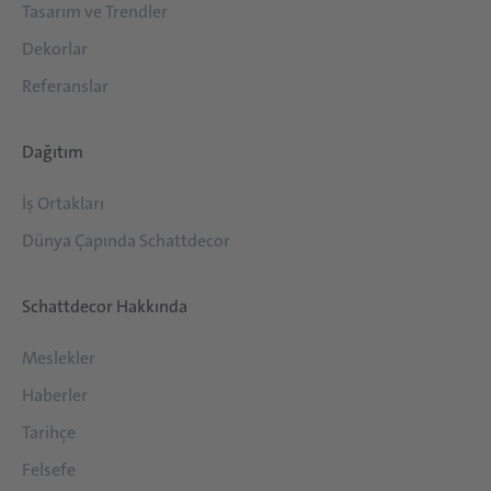
Tasarım ve Trendler
Dekorlar
Referanslar
Dağıtım
İş Ortakları
Dünya Çapında Schattdecor
Schattdecor Hakkında
Meslekler
Haberler
Tarihçe
Felsefe