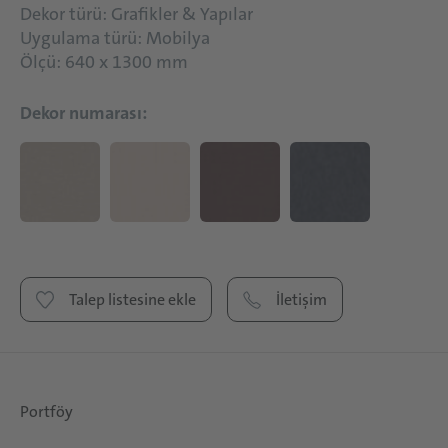
Dekor türü: Grafikler & Yapılar
Uygulama türü: Mobilya
Ölçü: 640 x 1300 mm
Dekor numarası:
Talep listesine ekle
İletişim
Portföy