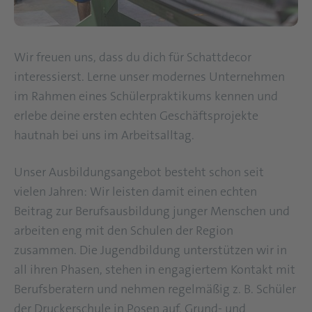
Wir freuen uns, dass du dich für Schattdecor
interessierst. Lerne unser modernes Unternehmen
im Rahmen eines Schülerpraktikums kennen und
erlebe deine ersten echten Geschäftsprojekte
hautnah bei uns im Arbeitsalltag.
Unser Ausbildungsangebot besteht schon seit
vielen Jahren: Wir leisten damit einen echten
Beitrag zur Berufsausbildung junger Menschen und
arbeiten eng mit den Schulen der Region
zusammen. Die Jugendbildung unterstützen wir in
all ihren Phasen, stehen in engagiertem Kontakt mit
Berufsberatern und nehmen regelmäßig z. B. Schüler
der Druckerschule in Posen auf. Grund- und