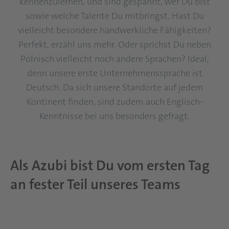
kennenzulernen, und sind gespannt, wer Du bist
sowie welche Talente Du mitbringst. Hast Du
vielleicht besondere handwerkliche Fähigkeiten?
Perfekt, erzähl uns mehr. Oder sprichst Du neben
Polnisch vielleicht noch andere Sprachen? Ideal,
denn unsere erste Unternehmenssprache ist
Deutsch. Da sich unsere Standorte auf jedem
Kontinent finden, sind zudem auch Englisch-
Kenntnisse bei uns besonders gefragt.
Als Azubi bist Du vom ersten Tag
an fester Teil unseres Teams