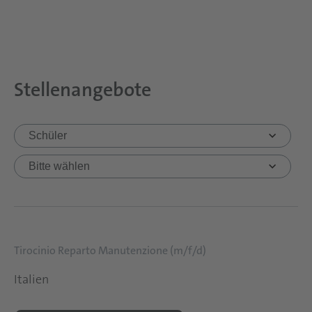
Stellenangebote
Tirocinio Reparto Manutenzione (m/f/d)
Italien