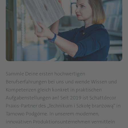
Sammle Deine ersten hochwertigen
Berufserfahrungen bei uns und wende Wissen und
Kompetenzen gleich konkret in praktischen
Aufgabenstellungen an! Seit 2019 ist Schattdecor
Praxis-Partner des „Technikum i Szkołę branżową“ in
Tarnowo Podgórne. In unserem modernen,
innovativen Produktionsunternehmen vermitteln