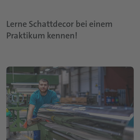
Lerne Schattdecor bei einem
Praktikum kennen!