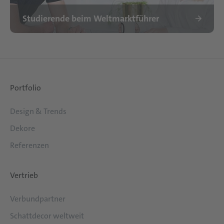
Studierende beim Weltmarktführer
Portfolio
Design & Trends
Dekore
Referenzen
Vertrieb
Verbundpartner
Schattdecor weltweit