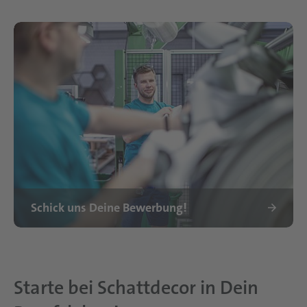
Schick uns Deine Bewerbung!
Mitarbeiter Schattdecor Polen
Starte bei Schattdecor in Dein