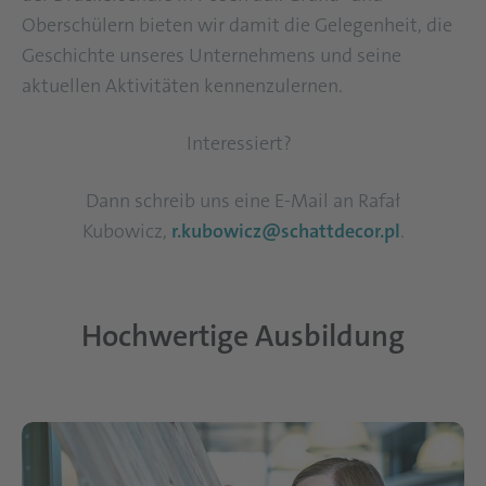
Oberschülern bieten wir damit die Gelegenheit, die
Geschichte unseres Unternehmens und seine
aktuellen Aktivitäten kennenzulernen.
Interessiert?
Dann schreib uns eine E-Mail an Rafał
Kubowicz,
r.kubowicz@schattdecor.pl
.
Hochwertige Ausbildung