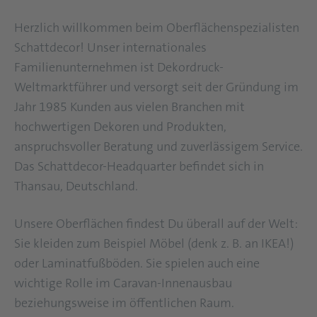
Herzlich willkommen beim Oberflächenspezialisten
Schattdecor! Unser internationales
Familienunternehmen ist Dekordruck-
Weltmarktführer und versorgt seit der Gründung im
Jahr 1985 Kunden aus vielen Branchen mit
hochwertigen Dekoren und Produkten,
anspruchsvoller Beratung und zuverlässigem Service.
Das Schattdecor-Headquarter befindet sich in
Thansau, Deutschland.
Unsere Oberflächen findest Du überall auf der Welt:
Sie kleiden zum Beispiel Möbel (denk z. B. an IKEA!)
oder Laminatfußböden. Sie spielen auch eine
wichtige Rolle im Caravan-Innenausbau
beziehungsweise im öffentlichen Raum.