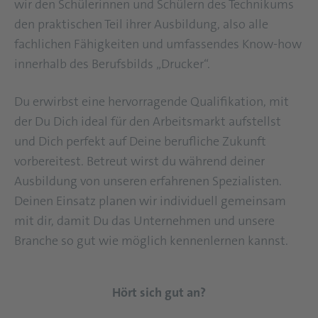
wir den Schülerinnen und Schülern des Technikums
den praktischen Teil ihrer Ausbildung, also alle
fachlichen Fähigkeiten und umfassendes Know-how
innerhalb des Berufsbilds „Drucker“.
Du erwirbst eine hervorragende Qualifikation, mit
der Du Dich ideal für den Arbeitsmarkt aufstellst
und Dich perfekt auf Deine berufliche Zukunft
vorbereitest. Betreut wirst du während deiner
Ausbildung von unseren erfahrenen Spezialisten.
Deinen Einsatz planen wir individuell gemeinsam
mit dir, damit Du das Unternehmen und unsere
Branche so gut wie möglich kennenlernen kannst.
Hört sich gut an?