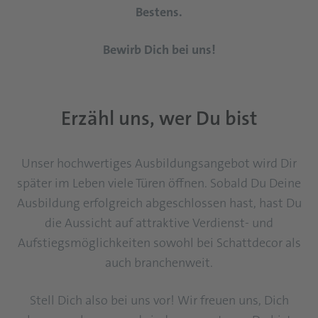
Bestens.
Bewirb Dich bei uns!
Erzähl uns, wer Du bist
Unser hochwertiges Ausbildungsangebot wird Dir
später im Leben viele Türen öffnen. Sobald Du Deine
Ausbildung erfolgreich abgeschlossen hast, hast Du
die Aussicht auf attraktive Verdienst- und
Aufstiegsmöglichkeiten sowohl bei Schattdecor als
auch branchenweit.
Stell Dich also bei uns vor! Wir freuen uns, Dich