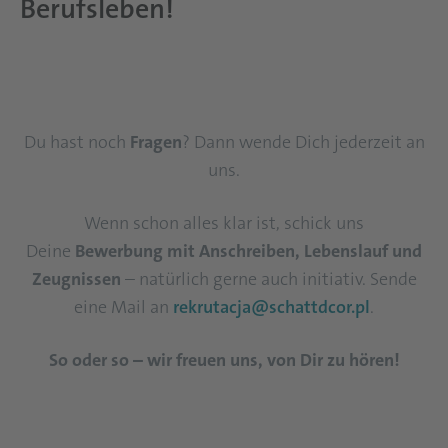
Berufsleben!
Du hast noch
Fragen
? Dann wende Dich jederzeit an
uns.
Wenn schon alles klar ist, schick uns
Deine
Bewerbung mit Anschreiben, Lebenslauf und
Zeugnissen
– natürlich gerne auch initiativ. Sende
eine Mail an
rekrutacja@schattdcor.pl
.
So oder so – wir freuen uns, von Dir zu hören!