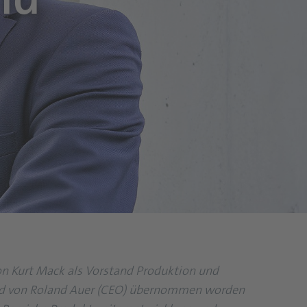
on Kurt Mack als Vorstand Produktion und
end von Roland Auer (CEO) übernommen worden