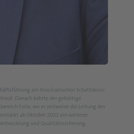
häftsführung am brasilianischen Schattdecor-
traut. Danach kehrte der gebürtige
ereich Folie, wo er zeitweise die Leitung des
erstärkt ab Oktober 2021 ein weiterer
rentwicklung und Qualitätssicherung.