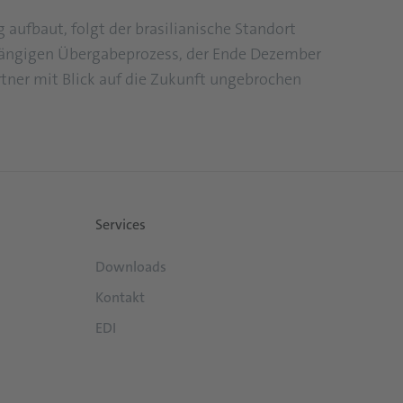
ufbaut, folgt der brasilianische Standort
hgängigen Übergabeprozess, der Ende Dezember
tner mit Blick auf die Zukunft ungebrochen
Services
Downloads
Kontakt
EDI