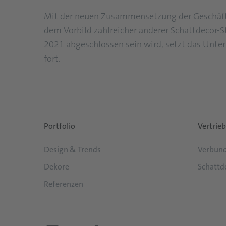
Mit der neuen Zusammensetzung der Geschäftsf
dem Vorbild zahlreicher anderer Schattdecor-
2021 abgeschlossen sein wird, setzt das Unte
fort.
Portfolio
Vertrieb
Design & Trends
Verbund
Dekore
Schattd
Referenzen