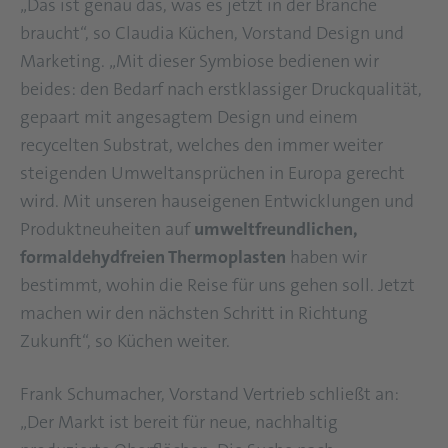
„Das ist genau das, was es jetzt in der Branche
braucht“, so Claudia Küchen, Vorstand Design und
Marketing. „Mit dieser Symbiose bedienen wir
beides: den Bedarf nach erstklassiger Druckqualität,
gepaart mit angesagtem Design und einem
recycelten Substrat, welches den immer weiter
steigenden Umweltansprüchen in Europa gerecht
wird. Mit unseren hauseigenen Entwicklungen und
Produktneuheiten auf
umweltfreundlichen,
formaldehydfreien Thermoplasten
haben wir
bestimmt, wohin die Reise für uns gehen soll. Jetzt
machen wir den nächsten Schritt in Richtung
Zukunft“, so Küchen weiter.
Frank Schumacher, Vorstand Vertrieb schließt an:
„Der Markt ist bereit für neue, nachhaltig