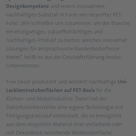
Designkompetenz
und einem innovativen,
nachhaltigen Substrat in Form von recycelter PET-
Folie. „Wir schließen uns zusammen, um der Branche
ein einzigartiges, zukunftsträchtiges und
nachhaltiges Produkt zu bieten, welches innovative
Lösungen für anspruchsvolle Kundenbedürfnisse
bietet“, heißt es aus der Geschäftsführung beider
Unternehmen.
Fine Decor produziert und veredelt nachhaltige
Uni-
Lacklaminatoberflächen auf PET-Basis
für die
Küchen- und Möbelindustrie. Dabei hat der
Dekorfolienhersteller eine eigene Technologie mit
Fertigungskreislauf entwickelt, die es ermöglicht
aus dem recycelten Material eine unifarbene oder
mit Dekordruck versehende Möbeloberfläche