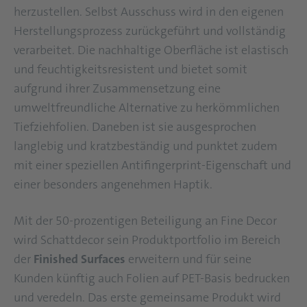
herzustellen. Selbst Ausschuss wird in den eigenen
Herstellungsprozess zurückgeführt und vollständig
verarbeitet. Die nachhaltige Oberfläche ist elastisch
und feuchtigkeitsresistent und bietet somit
aufgrund ihrer Zusammensetzung eine
umweltfreundliche Alternative zu herkömmlichen
Tiefziehfolien. Daneben ist sie ausgesprochen
langlebig und kratzbeständig und punktet zudem
mit einer speziellen Antifingerprint-Eigenschaft und
einer besonders angenehmen Haptik.
Mit der 50-prozentigen Beteiligung an Fine Decor
wird Schattdecor sein Produktportfolio im Bereich
der
Finished Surfaces
erweitern und für seine
Kunden künftig auch Folien auf PET-Basis bedrucken
und veredeln. Das erste gemeinsame Produkt wird