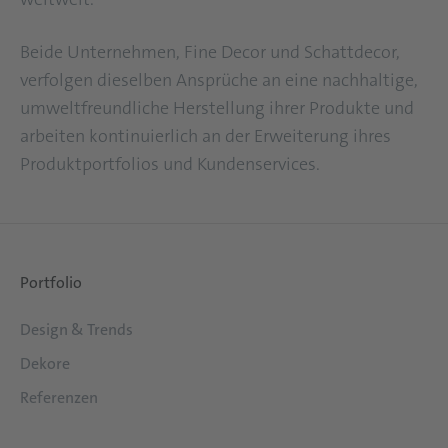
Beide Unternehmen, Fine Decor und Schattdecor,
verfolgen dieselben Ansprüche an eine nachhaltige,
umweltfreundliche Herstellung ihrer Produkte und
arbeiten kontinuierlich an der Erweiterung ihres
Produktportfolios und Kundenservices.
Portfolio
Design & Trends
Dekore
Referenzen