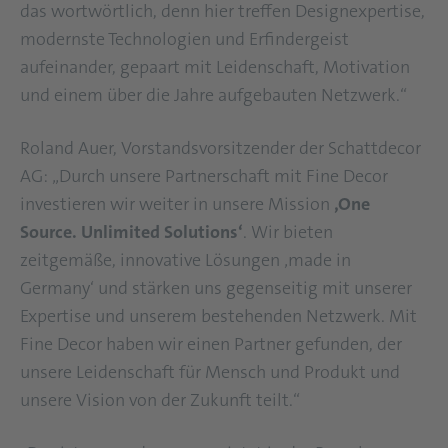
das wortwörtlich, denn hier treffen Designexpertise,
modernste Technologien und Erfindergeist
aufeinander, gepaart mit Leidenschaft, Motivation
und einem über die Jahre aufgebauten Netzwerk.“
Roland Auer, Vorstandsvorsitzender der Schattdecor
AG: „Durch unsere Partnerschaft mit Fine Decor
investieren wir weiter in unsere Mission
‚One
Source. Unlimited Solutions‘
. Wir bieten
zeitgemäße, innovative Lösungen ‚made in
Germany‘ und stärken uns gegenseitig mit unserer
Expertise und unserem bestehenden Netzwerk. Mit
Fine Decor haben wir einen Partner gefunden, der
unsere Leidenschaft für Mensch und Produkt und
unsere Vision von der Zukunft teilt.“