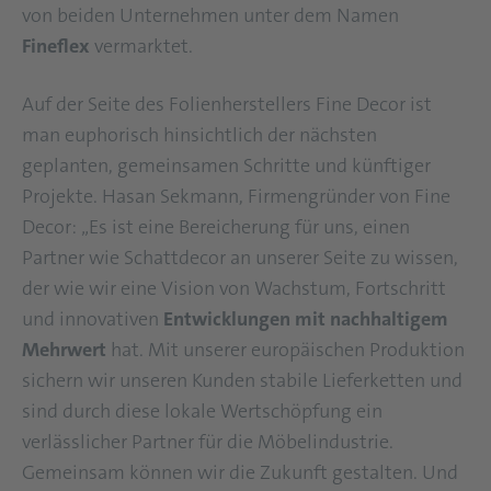
von beiden Unternehmen unter dem Namen
Fineflex
vermarktet.
Auf der Seite des Folienherstellers Fine Decor ist
man euphorisch hinsichtlich der nächsten
geplanten, gemeinsamen Schritte und künftiger
Projekte. Hasan Sekmann, Firmengründer von Fine
Decor: „Es ist eine Bereicherung für uns, einen
Partner wie Schattdecor an unserer Seite zu wissen,
der wie wir eine Vision von Wachstum, Fortschritt
und innovativen
Entwicklungen mit nachhaltigem
Mehrwert
hat. Mit unserer europäischen Produktion
sichern wir unseren Kunden stabile Lieferketten und
sind durch diese lokale Wertschöpfung ein
verlässlicher Partner für die Möbelindustrie.
Gemeinsam können wir die Zukunft gestalten. Und