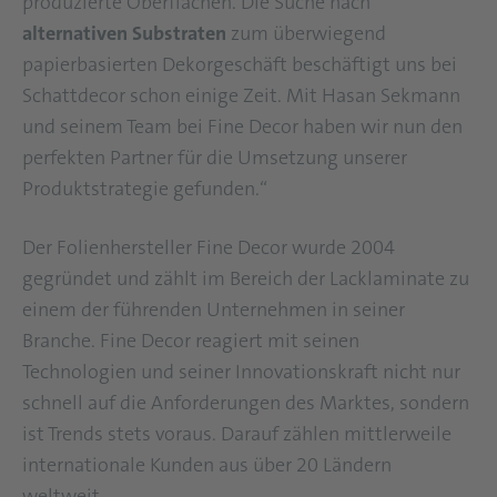
produzierte Oberflächen. Die Suche nach
alternativen Substraten
zum überwiegend
papierbasierten Dekorgeschäft beschäftigt uns bei
Schattdecor schon einige Zeit. Mit Hasan Sekmann
und seinem Team bei Fine Decor haben wir nun den
perfekten Partner für die Umsetzung unserer
Produktstrategie gefunden.“
Der Folienhersteller Fine Decor wurde 2004
gegründet und zählt im Bereich der Lacklaminate zu
einem der führenden Unternehmen in seiner
Branche. Fine Decor reagiert mit seinen
Technologien und seiner Innovationskraft nicht nur
schnell auf die Anforderungen des Marktes, sondern
ist Trends stets voraus. Darauf zählen mittlerweile
internationale Kunden aus über 20 Ländern
weltweit.