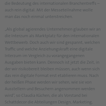
die Bedeutung des internationalen Branchentreffs –
auch rein digital. Mit der Messeteilnahme wolle
man das noch einmal unterstreichen.
„Als global agierendes Unternehmen glauben wir an
die Interzum als Marktplatz für den internationalen
Wettbewerb. Doch auch wir sind gespannt, welchen
Traffic und welche Anziehungskraft eine digitale
Interzum im Vergleich zu vorangegangenen
Ausgaben bieten kann. Dennoch ist jetzt die Zeit, in
der wir risikobereit bleiben müssen, auch wenn sich
das rein digitale Format erst etablieren muss. Nach
der heißen Phase werden wir sehen, wie sie von
Ausstellern und Besuchern angenommen werden
wird“, so Claudia Küchen, die als Vorstand bei
Schattdecor die Abteilungen Design, Marketing,