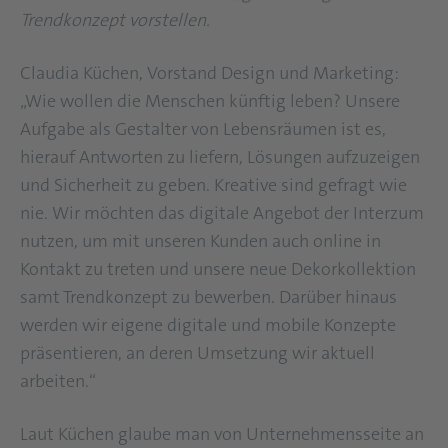
Trendkonzept vorstellen.
Claudia Küchen, Vorstand Design und Marketing:
„Wie wollen die Menschen künftig leben? Unsere
Aufgabe als Gestalter von Lebensräumen ist es,
hierauf Antworten zu liefern, Lösungen aufzuzeigen
und Sicherheit zu geben. Kreative sind gefragt wie
nie. Wir möchten das digitale Angebot der Interzum
nutzen, um mit unseren Kunden auch online in
Kontakt zu treten und unsere neue Dekorkollektion
samt Trendkonzept zu bewerben. Darüber hinaus
werden wir eigene digitale und mobile Konzepte
präsentieren, an deren Umsetzung wir aktuell
arbeiten.“
Laut Küchen glaube man von Unternehmensseite an