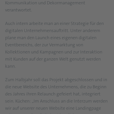
Kommunikation und Dekormanagement
verantwortet.
Auch intern arbeite man an einer Strategie für den
digitalen Unternehmensauftritt. Unter anderem
plane man den Launch eines eigenen digitalen
Eventbereichs, der zur Vermarktung von
Kollektionen und Kampagnen und zur Interaktion
mit Kunden auf der ganzen Welt genutzt werden
kann.
Zum Halbjahr soll das Projekt abgeschlossen und in
die neue Website des Unternehmens, die zu Beginn
des Jahres ihren Relaunch gefeiert hat, integriert
sein. Küchen: „Im Anschluss an die Interzum werden
wir auf unserer neuen Website eine Landingpage