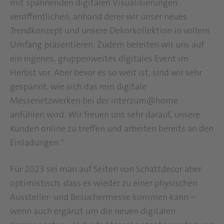
mit spannenden digitalen Visualisierungen
veröffentlichen, anhand derer wir unser neues
Trendkonzept und unsere Dekorkollektion in vollem
Umfang präsentieren. Zudem bereiten wir uns auf
ein eigenes, gruppenweites digitales Event im
Herbst vor. Aber bevor es so weit ist, sind wir sehr
gespannt, wie sich das rein digitale
Messenetzwerken bei der interzum@home
anfühlen wird. Wir freuen uns sehr darauf, unsere
Kunden online zu treffen und arbeiten bereits an den
Einladungen.“
Für 2023 sei man auf Seiten von Schattdecor aber
optimistisch, dass es wieder zu einer physischen
Aussteller- und Besuchermesse kommen kann –
wenn auch ergänzt um die neuen digitalen