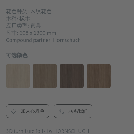
花色种类: 木纹花色
木种: 橡木
应用类型: 家具
尺寸: 608 x 1300 mm
Compound partner: Hornschuch
可选颜色
加入心愿单
联系我们
3D furniture foils by HORNSCHUCH: