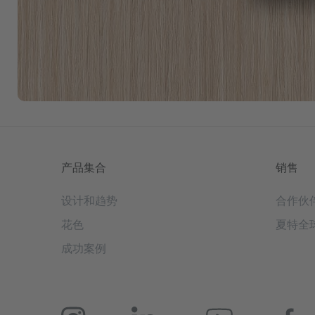
产品集合
销售
设计和趋势
合作伙
花色
夏特全
成功案例