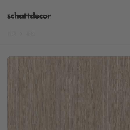
首页
花色