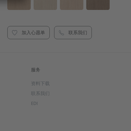
加入心愿单
联系我们
服务
资料下载
联系我们
EDI