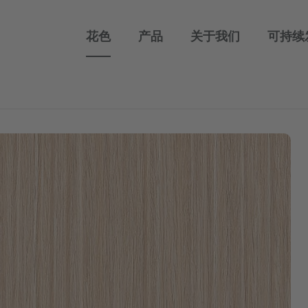
花色
产品
关于我们
可持续