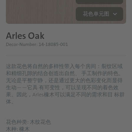
花色单元图
Arles Oak
Decor-Number: 14-18085-001
这款花色将自然的多样性带入每个房间：裂纹区域
和精细孔隙的结合创造出自然、 手工制作的特色。
无论是平整宁静，还是通过更大的色彩变化而显得
生动——它具 有可变性，可以呈现不同的着色效
果。因此，Arles橡木可以满足不同的需求和目 标群
体。
花色种类: 木纹花色
木种: 橡木