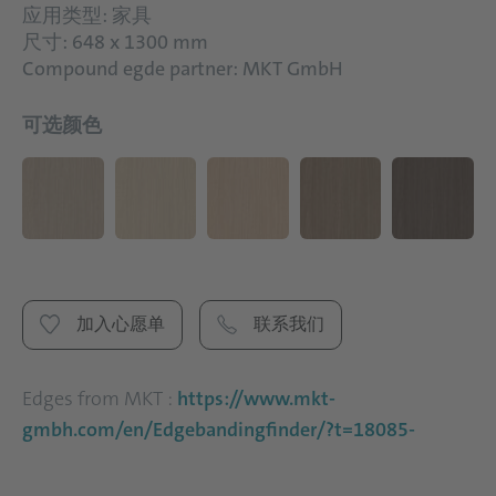
应用类型: 家具
尺寸: 648 x 1300 mm
Compound egde partner: MKT GmbH
可选颜色
加入心愿单
联系我们
Edges from MKT :
https://www.mkt-
gmbh.com/en/Edgebandingfinder/?t=18085-