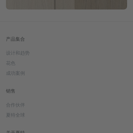
产品集合
设计和趋势
花色
成功案例
销售
合作伙伴
夏特全球
关于夏特