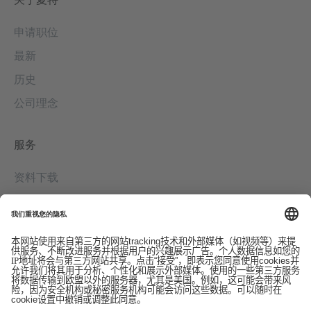
申请职位
最新
历史
公司理念
服务
资料下载
联系我们
EDI