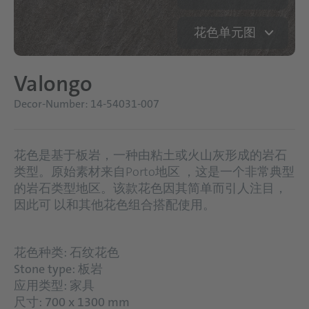
花色单元图
Valongo
Decor-Number: 14-54031-007
花色是基于板岩，一种由粘土或火山灰形成的岩石
类型。原始素材来自Porto地区 ，这是一个非常典型
的岩石类型地区。该款花色因其简单而引人注目，
因此可 以和其他花色组合搭配使用。
花色种类: 石纹花色
Stone type: 板岩
应用类型: 家具
尺寸: 700 x 1300 mm