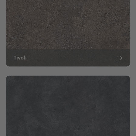
Tivoli