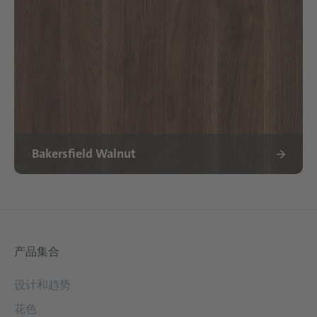
Bakersfield Walnut
产品集合
设计和趋势
花色