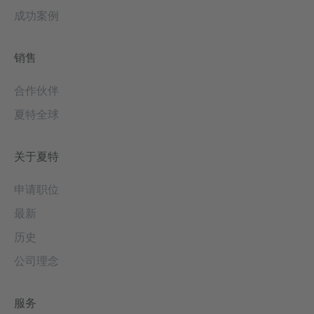
成功案例
销售
合作伙伴
夏特全球
关于夏特
申请职位
最新
历史
公司理念
服务