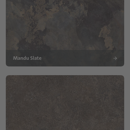
Mandu Slate