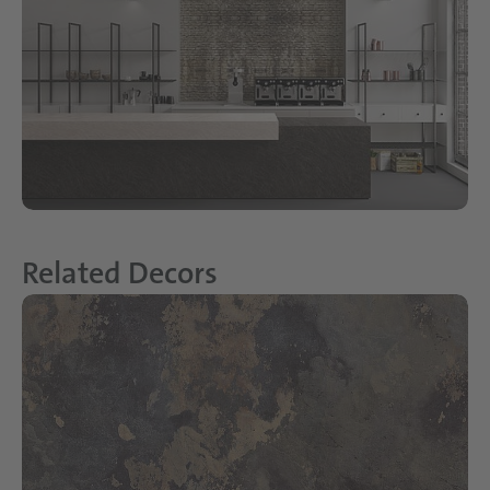
Related Decors