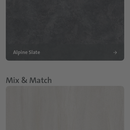
Alpine Slate
Mix & Match