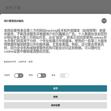
资料下载
联系我们
EDI
版本信息
举报系统
条款
数据保护声明
© 2026 - Schattdecor | All rights reserved