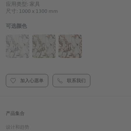
应用类型: 家具
尺寸: 1000 x 1300 mm
可选颜色
加入心愿单
联系我们
产品集合
设计和趋势