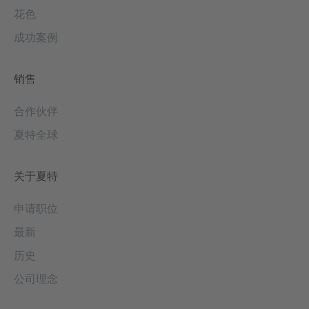
花色
成功案例
销售
合作伙伴
夏特全球
关于夏特
申请职位
最新
历史
公司理念