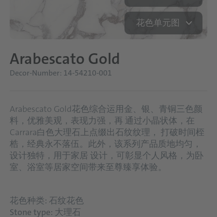
花色单元图
Arabescato Gold
Decor-Number: 14-54210-001
Arabescato Gold花色综合运用金、银、青铜三色颜
料，优雅美观，表现力强，再 通过小晶状体，在
Carrara白色大理石上点缀出石纹纹理， 打破时间桎
梏，经典永不落伍。此外，该系列产品质地均匀，
设计独特，用于家居 设计，可彰显个人风格，为卧
室、浴室等居家空间带来至尊臻享体验。
花色种类: 石纹花色
Stone type: 大理石