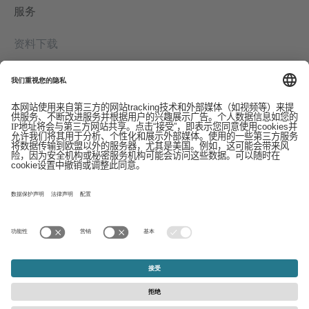
服务
资料下载
联系我们
EDI
版本信息
举报系统
条款
数据保护声明