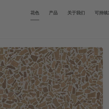
花色
产品
关于我们
可持续