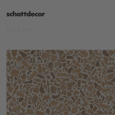
首页
花色