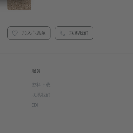
加入心愿单
联系我们
服务
资料下载
联系我们
EDI