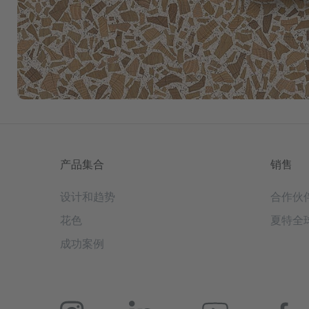
产品集合
销售
设计和趋势
合作伙
花色
夏特全
成功案例