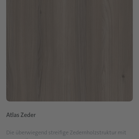
Atlas Zeder
Die überwiegend streifige Zedernholzstruktur mit