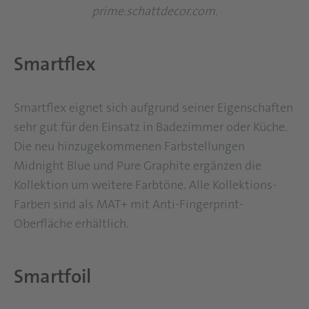
prime.schattdecor.com.
Smartflex
Smartflex eignet sich aufgrund seiner Eigenschaften
sehr gut für den Einsatz in Badezimmer oder Küche.
Die neu hinzugekommenen Farbstellungen
Midnight Blue und Pure Graphite ergänzen die
Kollektion um weitere Farbtöne. Alle Kollektions-
Farben sind als MAT+ mit Anti-Fingerprint-
Oberfläche erhältlich.
Smartfoil