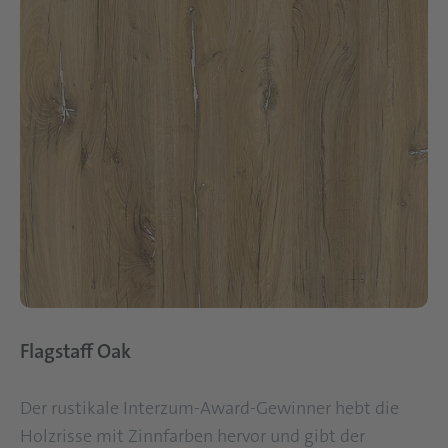
Flagstaff Oak
Der rustikale Interzum-Award-Gewinner hebt die
Holzrisse mit Zinnfarben hervor und gibt der