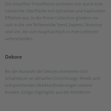
Die Smartfoil-Finishfolien zeichnen sich durch eine
natürliche Oberfläche mit optischen und haptischen
Effekten aus. In der Prime Collection gliedern sie
sich in die vier Teilbereiche Trend, Express, Nonstop
und Uni, die sich hauptsächlich in ihrer Lieferzeit
unterscheiden.
Dekore
Bei der Auswahl der Dekore orientierte sich
Schattdecor an aktuellen Einrichtungs-Trends und
entsprechenden Marktanforderungen unserer
Kunden. Einige Highlights aus der Kollektion: