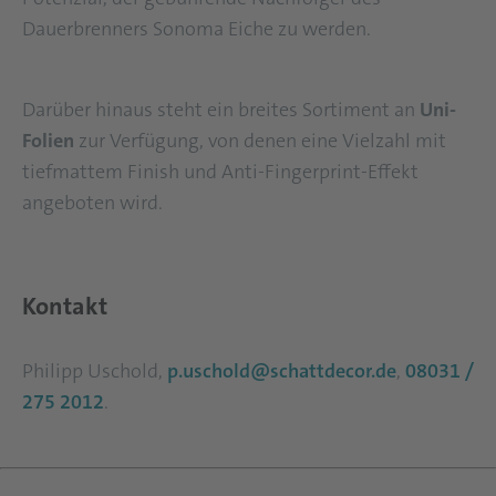
Dauerbrenners Sonoma Eiche zu werden.
Darüber hinaus steht ein breites Sortiment an
Uni-
Folien
zur Verfügung, von denen eine Vielzahl mit
tiefmattem Finish und Anti-Fingerprint-Effekt
angeboten wird.
Kontakt
Philipp Uschold,
p.uschold@schattdecor.de
,
08031 /
275 2012
.