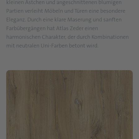
kleinen Ästchen und angeschnittenen blumigen
Partien verleiht Möbeln und Türen eine besondere
Eleganz. Durch eine klare Maserung und sanften
Farbübergängen hat Atlas Zeder einen
harmonischen Charakter, der durch Kombinationen
mit neutralen Uni-Farben betont wird.