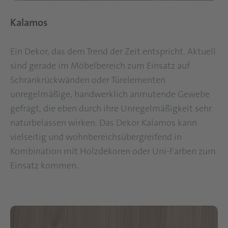
Kalamos
Ein Dekor, das dem Trend der Zeit entspricht. Aktuell
sind gerade im Möbelbereich zum Einsatz auf
Schrankrückwänden oder Türelementen
unregelmäßige, handwerklich anmutende Gewebe
gefragt, die eben durch ihre Unregelmäßigkeit sehr
naturbelassen wirken. Das Dekor Kalamos kann
vielseitig und wohnbereichsübergreifend in
Kombination mit Holzdekoren oder Uni-Farben zum
Einsatz kommen.