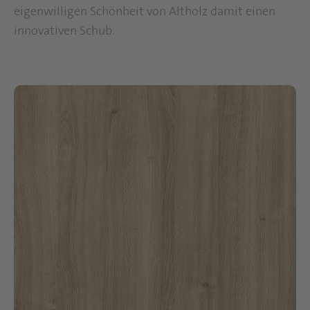
eigenwilligen Schönheit von Altholz damit einen
innovativen Schub.