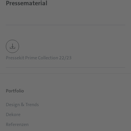
Pressematerial
Pressekit Prime Collection 22/23
Portfolio
Design & Trends
Dekore
Referenzen