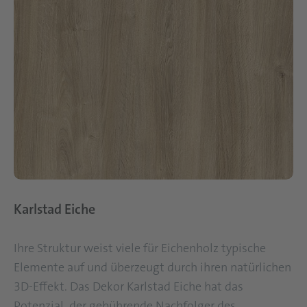
Karlstad Eiche
Ihre Struktur weist viele für Eichenholz typische
Elemente auf und überzeugt durch ihren natürlichen
3D-Effekt. Das Dekor Karlstad Eiche hat das
Potenzial, der gebührende Nachfolger des