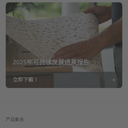
2025年可持续发展进展报告
立即下載！
产品集合