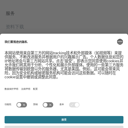
服务
资料下载
联系我们
EDI
版本信息
举报系统
条款