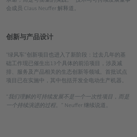
会成员 Claus Neuffer 解释道。
创新与产品设计
"绿风车”创新项目也进入了新阶段：过去几年的基
础工作现已催生出13个具体的前沿项目，涉及减
排、服务及产品相关的生态创新等领域。首批试点
项目已在实施中，其中包括开发全电动生产机器。
“
我们理解的可持续发展不是一个一次性项目，而是
一个持续演进的过程
。” Neuffer 继续说道。