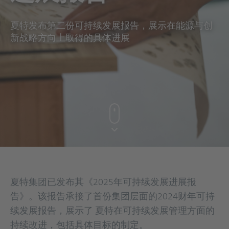
夏特发布第二份可持续发展报告，展示在能源与创
新战略方向上取得的具体进展
夏特集团已发布其《2025年可持续发展进展报
告》。该报告承接了首份集团层面的2024财年可持
续发展报告，展示了 夏特在可持续发展管理方面的
持续改进，包括具体目标的制定。