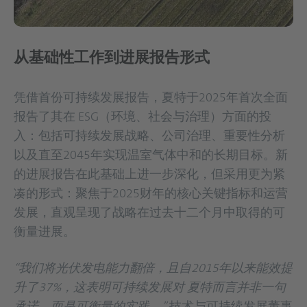
从基础性工作到进展报告形式
凭借首份可持续发展报告，夏特于2025年首次全面
报告了其在 ESG（环境、社会与治理）方面的投
入：包括可持续发展战略、公司治理、重要性分析
以及直至2045年实现温室气体中和的长期目标。新
的进展报告在此基础上进一步深化，但采用更为紧
凑的形式：聚焦于2025财年的核心关键指标和运营
发展，直观呈现了战略在过去十二个月中取得的可
衡量进展。
“我们将光伏发电能力翻倍，且自2015年以来能效提
升了37%，这表明可持续发展对 夏特而言并非一句
承诺，而是可衡量的实践。”
技术与可持续发展董事