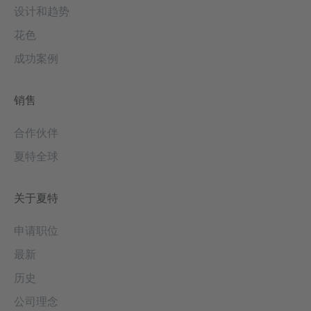
设计和趋势
花色
成功案例
销售
合作伙伴
夏特全球
关于夏特
申请职位
最新
历史
公司理念