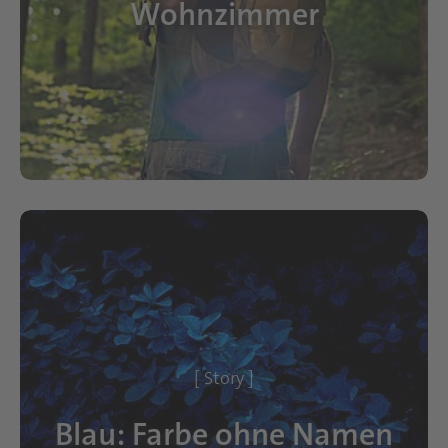
Wohnzimmer
[ Story ]
Blau: Farbe ohne Namen