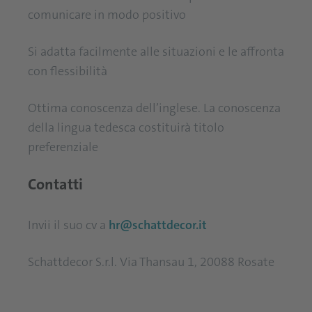
comunicare in modo positivo
Si adatta facilmente alle situazioni e le affronta
con flessibilità
Ottima conoscenza dell’inglese. La conoscenza
della lingua tedesca costituirà titolo
preferenziale
Contatti
Invii il suo cv a
hr@schattdecor.it
Schattdecor S.r.l. Via Thansau 1, 20088 Rosate