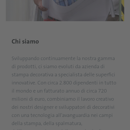
Chi siamo
Sviluppando continuamente la nostra gamma
di prodotti, ci siamo evoluti da azienda di
stampa decorativa a specialista delle superfici
innovative. Con circa 2.800 dipendenti in tutto
il mondo e un fatturato annuo di circa 720
milioni di euro, combiniamo il lavoro creativo
dei nostri designer e sviluppatori di decorativi
con una tecnologia all'avanguardia nei campi
della stampa, della spalmatura,