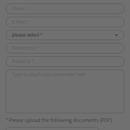
* Please upload the following documents (PDF)