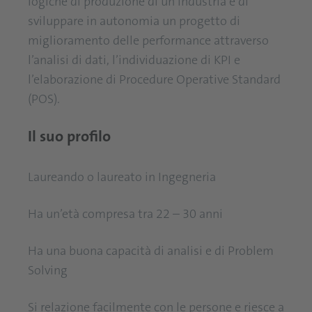
logiche di produzione di un’industria e di
sviluppare in autonomia un progetto di
miglioramento delle performance attraverso
l’analisi di dati, l’individuazione di KPI e
l’elaborazione di Procedure Operative Standard
(POS).
Il suo profilo
Laureando o laureato in Ingegneria
Ha un’età compresa tra 22 – 30 anni
Ha una buona capacità di analisi e di Problem
Solving
Si relazione facilmente con le persone e riesce a