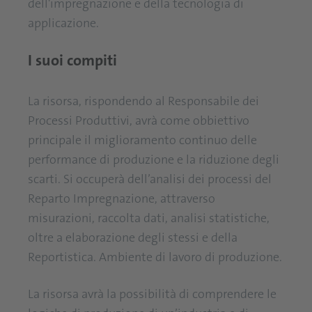
dell'impregnazione e della tecnologia di
applicazione.
I suoi compiti
La risorsa, rispondendo al Responsabile dei
Processi Produttivi, avrà come obbiettivo
principale il miglioramento continuo delle
performance di produzione e la riduzione degli
scarti. Si occuperà dell’analisi dei processi del
Reparto Impregnazione, attraverso
misurazioni, raccolta dati, analisi statistiche,
oltre a elaborazione degli stessi e della
Reportistica. Ambiente di lavoro di produzione.
La risorsa avrà la possibilità di comprendere le