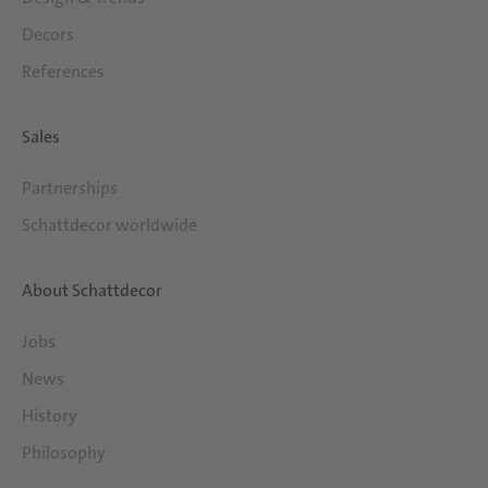
Decors
References
Sales
Partnerships
Schattdecor worldwide
About Schattdecor
Jobs
News
History
Philosophy